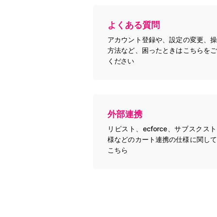
よくある質問
アカウント登録や、設定の変更、操
方法など、困ったときはこちらをご
ください
外部連携
リピスト、ecforce、サブスクス
様などのカート連携の仕様に関して
こちら