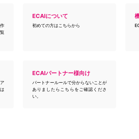
ECAIについて
作
初めての方はこちらから
E
覧
ECAIパートナー様向け
トア
パートナールールで分からないことが
は
ありましたらこちらをご確認くださ
い。