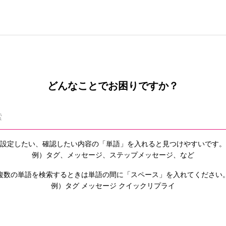
どんなことでお困りですか？
設定したい、確認したい内容の「単語」を入れると
見つけやすいです。
例）タグ、メッセージ、ステップメッセージ、など
複数の単語を検索するときは単語の間に「スペース」を入れてください
例）タグ メッセージ クイックリプライ