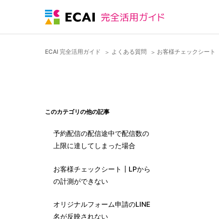
ECAI 完全活用ガイド
よくある質問
お客様チェックシート
このカテゴリの他の記事
予約配信の配信途中で配信数の
上限に達してしまった場合
お客様チェックシート┃LPから
の計測ができない
オリジナルフォーム申請のLINE
名が反映されない