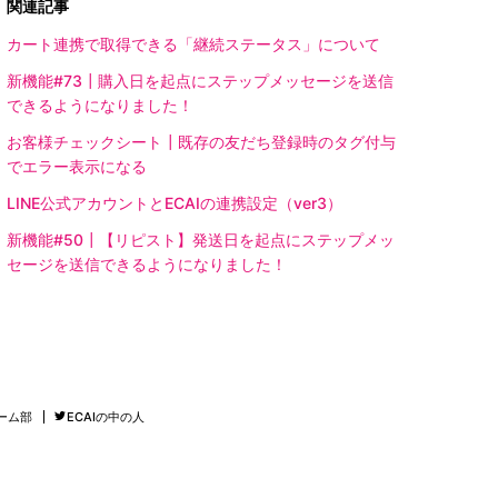
関連記事
カート連携で取得できる「継続ステータス」について
新機能#73┃購入日を起点にステップメッセージを送信
できるようになりました！
お客様チェックシート┃既存の友だち登録時のタグ付与
でエラー表示になる
LINE公式アカウントとECAIの連携設定（ver3）
新機能#50┃【リピスト】発送日を起点にステップメッ
セージを送信できるようになりました！
ーム部
ECAIの中の人