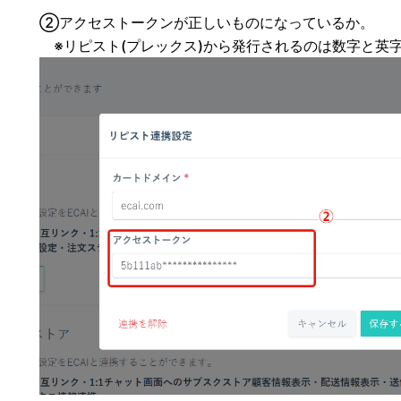
②アクセストークンが正しいものになっているか。
※リピスト(プレックス)から発行されるのは数字と英