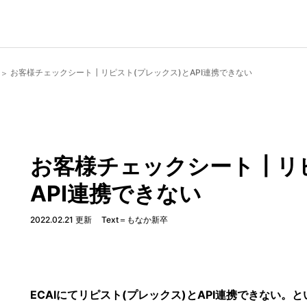
お客様チェックシート┃リピスト(プレックス)とAPI連携できない
お客様チェックシート┃リ
API連携できない
2022.02.21 更新
Text＝もなか新卒
ECAIにてリピスト(プレックス)とAPI連携できない