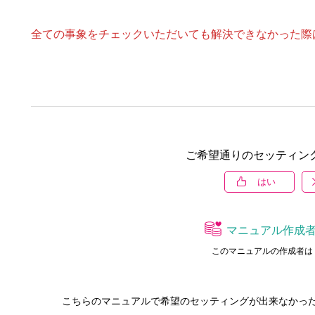
全ての事象をチェックいただいても解決できなかった際
ご希望通りのセッティン
はい
マニュアル作成
このマニュアルの作成者は 
こちらのマニュアルで希望のセッティングが出来なかっ