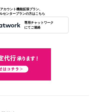
公式アカウント機能拡張プラン、
ルセンタープランの方はこちら
専用チャットワーク
にてご連絡