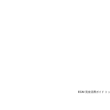
ECAI 完全活用ガイド ト