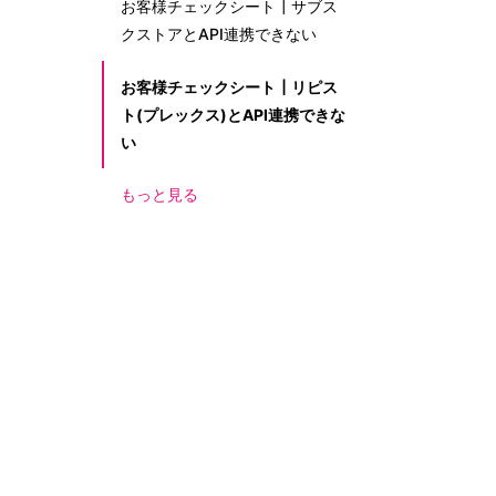
お客様チェックシート┃サブス
クストアとAPI連携できない
お客様チェックシート┃リピス
ト(プレックス)とAPI連携できな
い
もっと見る