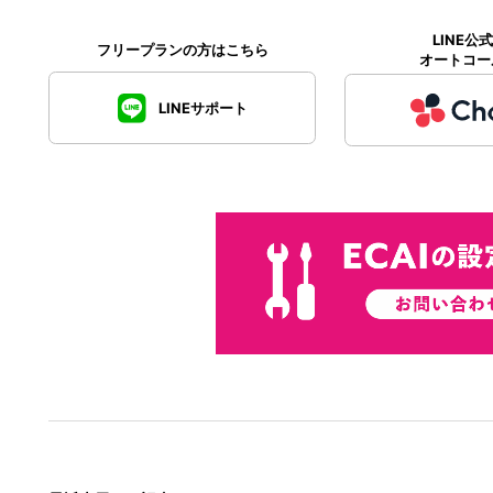
LINE
フリープランの方はこちら
オートコー
LINEサポート