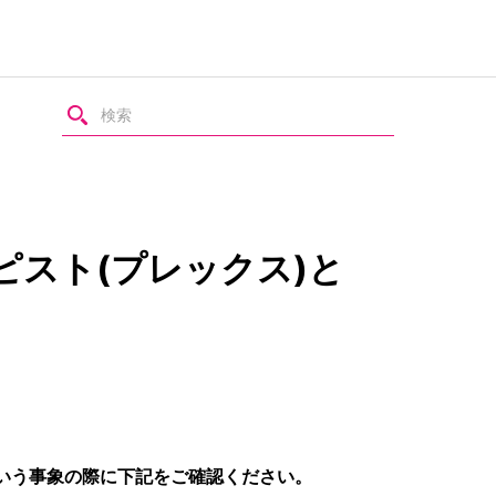
ピスト(プレックス)と
。という事象の際に下記をご確認ください。