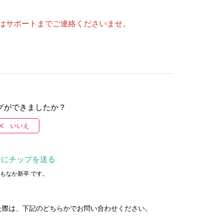
はサポートまでご連絡くださいませ。
グができましたか？
いいえ
者にチップを送る
もなか新卒 です。
た
際は、下記のどちらかでお問い合わせください。