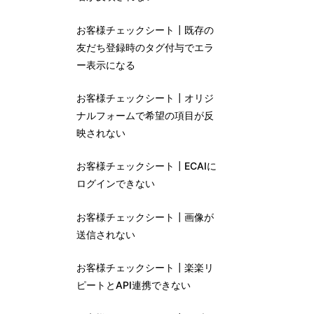
お客様チェックシート┃既存の
友だち登録時のタグ付与でエラ
ー表示になる
お客様チェックシート┃オリジ
ナルフォームで希望の項目が反
映されない
お客様チェックシート┃ECAIに
ログインできない
お客様チェックシート┃画像が
送信されない
お客様チェックシート┃楽楽リ
ピートとAPI連携できない