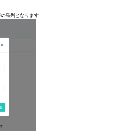
字の羅列となります