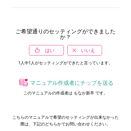
ご希望通りのセッティングができました
か？
はい
いいえ
1
人中
1
人がセッティングができたと言っています。
マニュアル作成者にチップを送る
このマニュアルの作成者は もなか新卒 です。
こちらのマニュアルで希望のセッティングが出来なかった
際は、下記のどちらかでお問い合わせください。