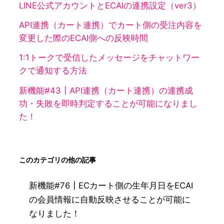
LINE公式アカウントとECAIの連携設定（ver3）
API連携（カート連携）でカート側の受注内容を
変更した際のECAI側への反映時間
1:1トークで受信したメッセージをチャットワー
クで通知する方法
新機能#43┃API連携（カート連携）の連携成
功・失敗を即時判定することが可能になりまし
た！
このカテゴリの他の記事
新機能#76┃ECカート側の生年月日をECAI
の会員情報に自動反映させることが可能に
なりました！