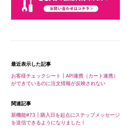
最近表示した記事
お客様チェックシート┃API連携（カート連携）
ができているのに注文情報が反映されない
関連記事
新機能#73┃購入日を起点にステップメッセージ
を送信できるようになりました！