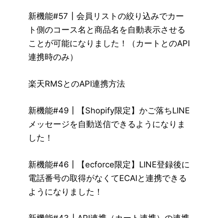
新機能#57┃会員リストの絞り込みでカー
ト側のコース名と商品名を自動表示させる
ことが可能になりました！（カートとのAPI
連携時のみ）
楽天RMSとのAPI連携方法
新機能#49┃【Shopify限定】かご落ちLINE
メッセージを自動送信できるようになりま
した！
新機能#46┃【ecforce限定】LINE登録後に
電話番号の取得がなくてECAIと連携できる
ようになりました！