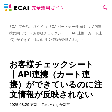
ECAI 完全活用ガイド
ECAIパートナー様向け
API連
携に関して
お客様チェックシート┃API連携（カート連
携）ができているのに注文情報が反映されない
お客様チェックシート
┃API連携（カート連
携）ができているのに注
文情報が反映されない
2025.08.29 更新
Text＝もなか新卒