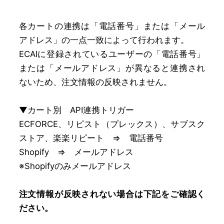
各カートの連携は「電話番号」または「メール
アドレス」の一点一致によって行われます。
ECAIに登録されているユーザーの「電話番号」
または「メールアドレス」が異なると連携され
ないため、注文情報の反映されません。
▼カート別 API連携トリガー
ECFORCE、リピスト（プレックス）、サブスク
ストア、楽楽リピート ⇒ 電話番号
Shopify ⇒ メールアドレス
※Shopifyのみメールアドレス
注文情報が反映されない場合は下記をご確認く
ださい。