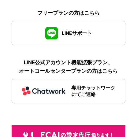
フリープランの方はこちら
LINEサポート
LINE公式アカウント機能拡張プラン、
オートコールセンタープランの方はこちら
専用チャットワーク
にてご連絡