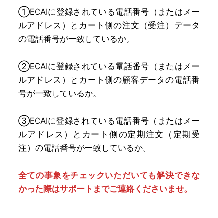
①ECAIに登録されている電話番号（またはメー
ルアドレス）とカート側の注文（受注）データ
の電話番号が一致しているか。
②ECAIに登録されている電話番号（またはメー
ルアドレス）とカート側の顧客データの電話番
号が一致しているか。
➂ECAIに登録されている電話番号（またはメー
ルアドレス）とカート側の定期注文（定期受
注）の電話番号が一致しているか。
全ての事象をチェックいただいても解決できな
かった際はサポートまでご連絡くださいませ。