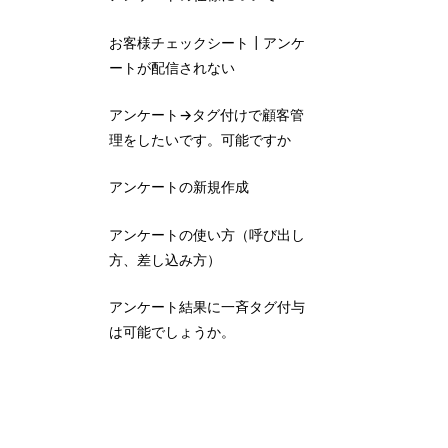
お客様チェックシート┃アンケ
ートが配信されない
アンケート→タグ付けで顧客管
理をしたいです。可能ですか
アンケートの新規作成
アンケートの使い方（呼び出し
方、差し込み方）
アンケート結果に一斉タグ付与
は可能でしょうか。