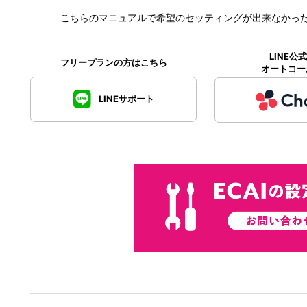
こちらのマニュアルで希望のセッティングが出来なかっ
LINE
フリープランの方はこちら
オートコー
LINEサポート