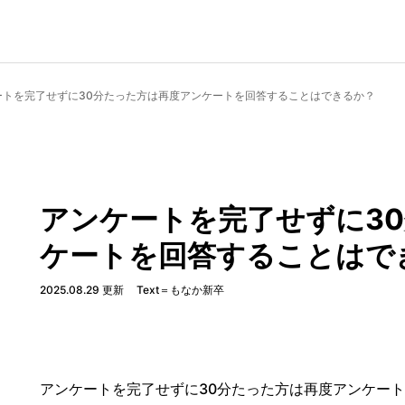
ートを完了せずに30分たった方は再度アンケートを回答することはできるか？
アンケートを完了せずに3
ケートを回答することはで
2025.08.29 更新
Text＝もなか新卒
アンケートを完了せずに30分たった方は再度アンケー