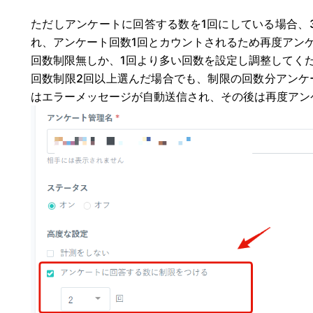
ただしアンケートに回答する数を1回にしている場合、
れ、アンケート回数1回とカウントされるため再度アン
回数制限無しか、1回より多い回数を設定し調整してく
回数制限2回以上選んだ場合でも、制限の回数分アンケ
はエラーメッセージが自動送信され、その後は再度アン