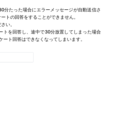
30分たった場合にエラーメッセージが自動送信さ
ケートの回答をすることができません。
ださい。
ートを回答し、途中で30分放置してしまった場合
ケート回答はできなくなってしまいます。