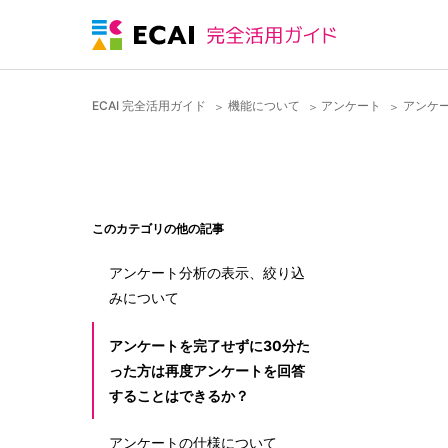
ECAI 完全活用ガイド
機能について
アンケート
アンケ
このカテゴリの他の記事
アンケート分析の表示、絞り込
みについて
アンケートを完了せずに30分た
った方は再度アンケートを回答
することはできるか？
アンケートの仕様について