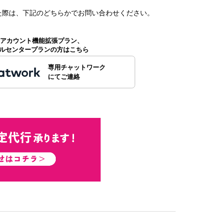
た
際は、下記のどちらかでお問い合わせください。
公式アカウント機能拡張プラン、
ルセンタープランの方はこちら
専用チャットワーク
にてご連絡