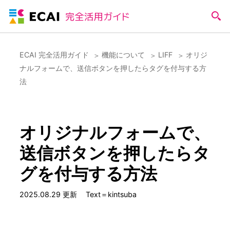
ECAI 完全活用ガイド
機能について
LIFF
オリジ
ナルフォームで、送信ボタンを押したらタグを付与する方
法
オリジナルフォームで、
送信ボタンを押したらタ
グを付与する方法
2025.08.29 更新
Text＝kintsuba