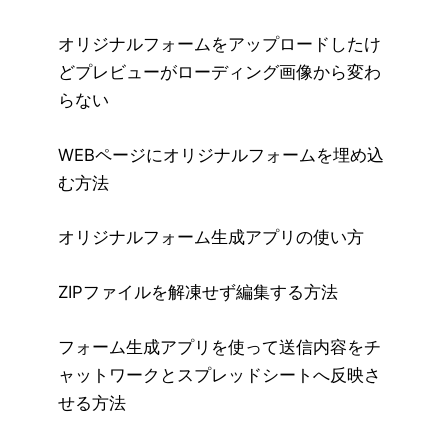
オリジナルフォームをアップロードしたけ
どプレビューがローディング画像から変わ
らない
WEBページにオリジナルフォームを埋め込
む方法
オリジナルフォーム生成アプリの使い方
ZIPファイルを解凍せず編集する方法
フォーム生成アプリを使って送信内容をチ
ャットワークとスプレッドシートへ反映さ
せる方法