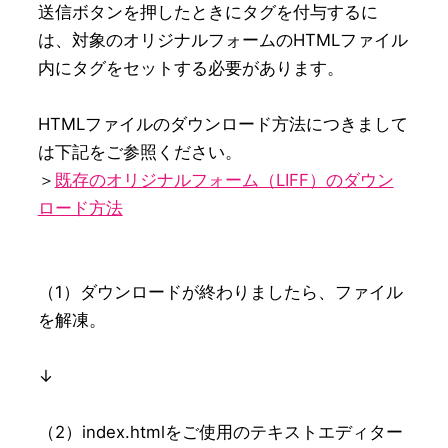
送信ボタンを押したときにタグを付与するに
は、対象のオリジナルフォームのHTMLファイル
内にタグをセットする必要があります。

HTMLファイルのダウンロード方法につきまして
は下記をご参照ください。

＞
既存のオリジナルフォーム（LIFF）のダウン
ロード方法
（1）ダウンロードが終わりましたら、ファイル
を解凍。

↓

（2）index.htmlをご使用のテキストエディター