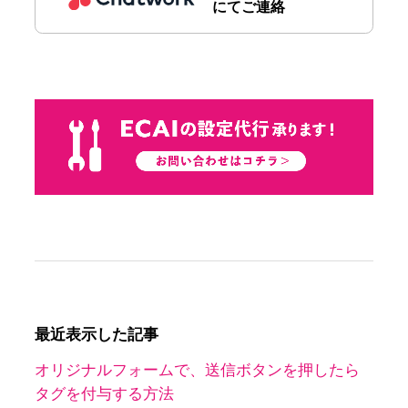
にてご連絡
最近表示した記事
オリジナルフォームで、送信ボタンを押したら
タグを付与する方法