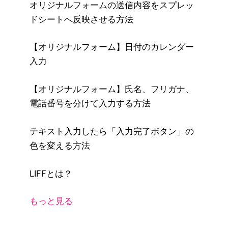
オリジナルフォームの送信内容をスプレッ
ドシートへ反映させる方法
【オリジナルフォーム】日付のカレンダー
入力
【オリジナルフォーム】氏名、フリガナ、
電話番号を分けて入力する方法
テキスト入力したら「入力完了ボタン」の
色を変える方法
LIFFとは？
もっと見る