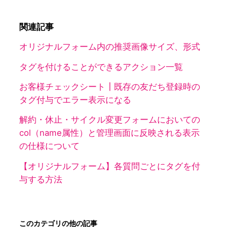
関連記事
オリジナルフォーム内の推奨画像サイズ、形式
タグを付けることができるアクション一覧
お客様チェックシート┃既存の友だち登録時の
タグ付与でエラー表示になる
解約・休止・サイクル変更フォームにおいての
col（name属性）と管理画面に反映される表示
の仕様について
【オリジナルフォーム】各質問ごとにタグを付
与する方法
このカテゴリの他の記事