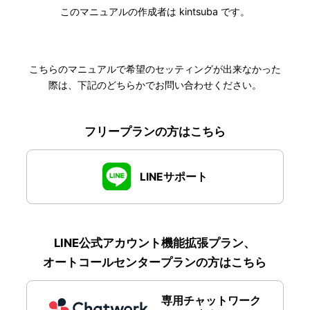
このマニュアルの作成者は kintsuba です。
こちらのマニュアルで希望のセッティングが出来なかった
際は、下記のどちらかでお問い合わせください。
フリープランの方はこちら
LINEサポート
LINE公式アカウント機能拡張プラン、
オートコールセンタープランの方はこちら
専用チャットワーク