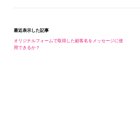
最近表示した記事
オリジナルフォームで取得した顧客名をメッセージに使
用できるか？