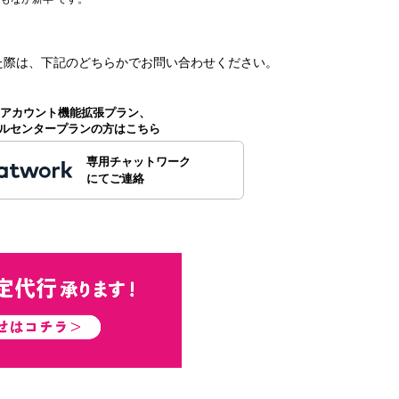
た
際は、下記のどちらかでお問い合わせください。
公式アカウント機能拡張プラン、
ルセンタープランの方はこちら
専用チャットワーク
にてご連絡