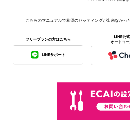
こちらのマニュアルで希望のセッティングが出来なかっ
LINE
フリープランの方はこちら
オートコー
LINEサポート