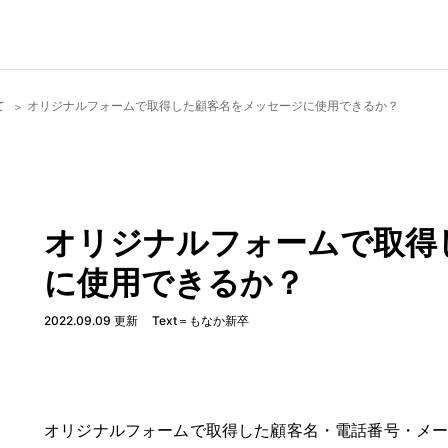
て
オリジナルフォームで取得した顧客名をメッセージに使用できるか？
オリジナルフォームで取得
に使用できるか？
2022.09.09 更新
Text＝もなか新卒
オリジナルフォームで取得した顧客名・電話番号・メ