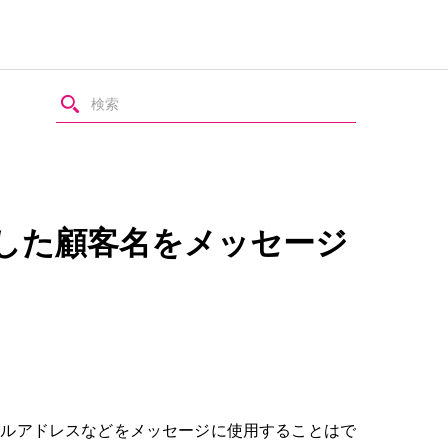
した顧客名をメッセージ
ールアドレスなどをメッセージに使用することはで