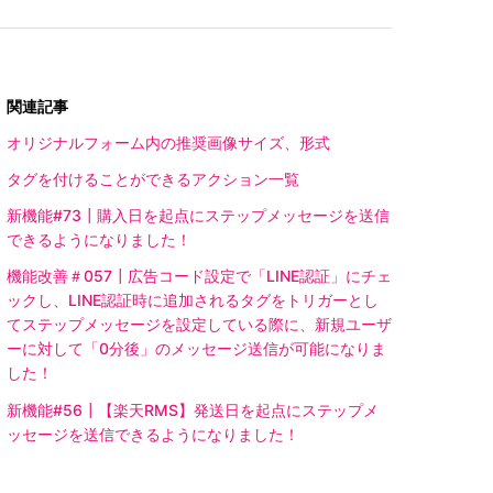
関連記事
オリジナルフォーム内の推奨画像サイズ、形式
タグを付けることができるアクション一覧
新機能#73┃購入日を起点にステップメッセージを送信
できるようになりました！
機能改善＃057┃広告コード設定で「LINE認証」にチェ
ックし、LINE認証時に追加されるタグをトリガーとし
てステップメッセージを設定している際に、新規ユーザ
ーに対して「0分後」のメッセージ送信が可能になりま
した！
新機能#56┃【楽天RMS】発送日を起点にステップメ
ッセージを送信できるようになりました！