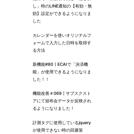
し」時のLINE通知の【有効・無
効】設定ができるようになりま
した
カレンダーを使いオリジナルフ
ォームで入力した日時を取得す
る方法
新機能#80┃ECAIで「決済機
能」が使用できるようになりま
した！！
機能改善＃069┃サブスクスト
アにて頒布会データが反映され
るようになりました！
計測タグに使用しているjquery
が使用できない時の回避策