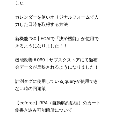
した
カレンダーを使いオリジナルフォームで入
力した日時を取得する方法
新機能#80┃ECAIで「決済機能」が使用で
きるようになりました！！
機能改善＃069┃サブスクストアにて頒布
会データが反映されるようになりました！
計測タグに使用しているjqueryが使用でき
ない時の回避策
【ecforce】RPA（自動解約処理）のカート
側書き込み可能箇所について