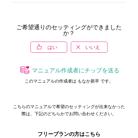
ご希望通りのセッティングができました
か？
はい
いいえ
マニュアル作成者にチップを送る
このマニュアルの作成者は もなか新卒 です。
こちらのマニュアルで希望のセッティングが出来なかった
際は、下記のどちらかでお問い合わせください。
フリープランの方はこちら