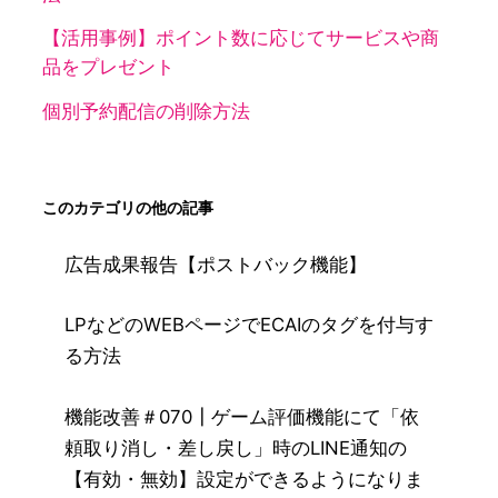
【活用事例】ポイント数に応じてサービスや商
品をプレゼント
個別予約配信の削除方法
このカテゴリの他の記事
広告成果報告【ポストバック機能】
LPなどのWEBページでECAIのタグを付与す
る方法
機能改善＃070┃ゲーム評価機能にて「依
頼取り消し・差し戻し」時のLINE通知の
【有効・無効】設定ができるようになりま