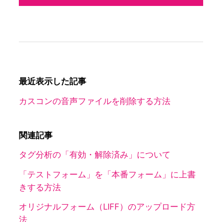
最近表示した記事
カスコンの音声ファイルを削除する方法
関連記事
タグ分析の「有効・解除済み」について
「テストフォーム」を「本番フォーム」に上書
きする方法
オリジナルフォーム（LIFF）のアップロード方
法