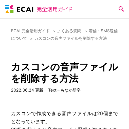
ECAI 完全活用ガイド
よくある質問
着信・SMS送信
について
カスコンの音声ファイルを削除する方法
カスコンの音声ファイル
を削除する方法
2022.06.24 更新
Text＝もなか新卒
カスコンで作成できる音声ファイルは20個まで
となっています。