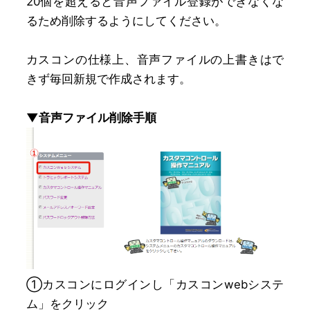
20個を超えると音声ファイル登録ができなくな
るため削除するようにしてください。
カスコンの仕様上、音声ファイルの上書きはで
きず毎回新規で作成されます。
▼音声ファイル削除手順
①カスコンにログインし「カスコンwebシステ
ム」をクリック