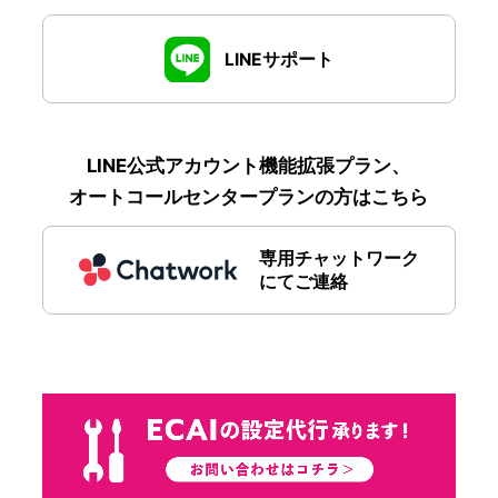
LINEサポート
LINE公式アカウント機能拡張プラン、
オートコールセンタープランの方はこちら
専用チャットワーク
にてご連絡