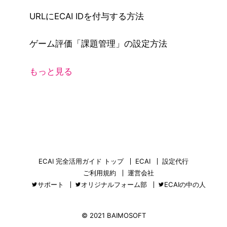
URLにECAI IDを付与する方法
ゲーム評価「課題管理」の設定方法
もっと見る
ECAI 完全活用ガイド トップ
ECAI
設定代行
ご利用規約
運営会社
サポート
オリジナルフォーム部
ECAIの中の人
© 2021 BAIMOSOFT