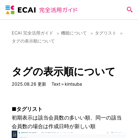
ECAI 完全活用ガイド
機能について
タグリスト
タグの表示順について
タグの表示順について
2025.08.26 更新
Text＝kintsuba
■タグリスト
初期表示は該当会員数の多いい順、同一の該当
会員数の場合は作成日時が新しい順