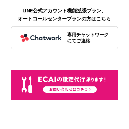
LINE公式アカウント機能拡張プラン、
オートコールセンタープランの方はこちら
専用チャットワーク
にてご連絡