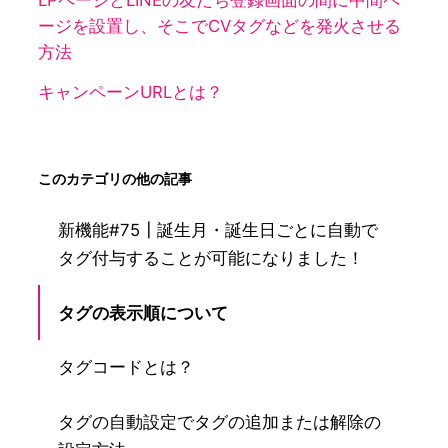
LPページとLINEの友だち登録画面の間に中間ペ
ージを設置し、そこでCVタグなどを発火させる
方法
キャンペーンURLとは？
このカテゴリの他の記事
新機能#75┃誕生月・誕生日ごとに自動で
タグ付与することが可能になりました！
タグの表示順について
タグコードとは？
タグの自動設定でタグの追加または解除の