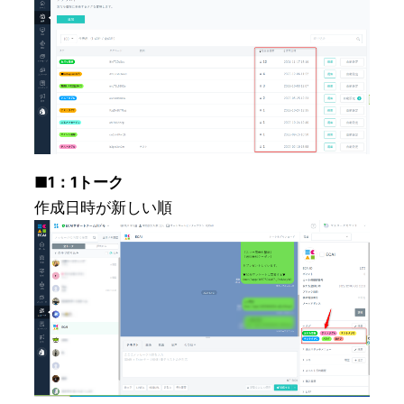
■1：1トーク
作成日時が新しい順