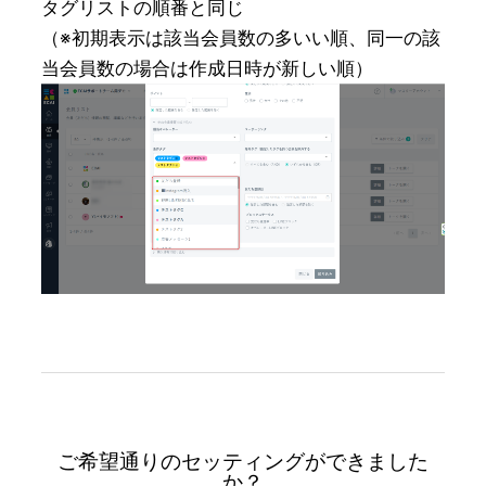
タグリストの順番と同じ

（※初期表示は該当会員数の多いい順、同一の該
当会員数の場合は作成日時が新しい順）
ご希望通りのセッティングができました
か？