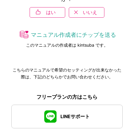
はい
いいえ
マニュアル作成者にチップを送る
このマニュアルの作成者は kintsuba です。
こちらのマニュアルで希望のセッティングが出来なかった
際は、下記のどちらかでお問い合わせください。
フリープランの方はこちら
LINEサポート