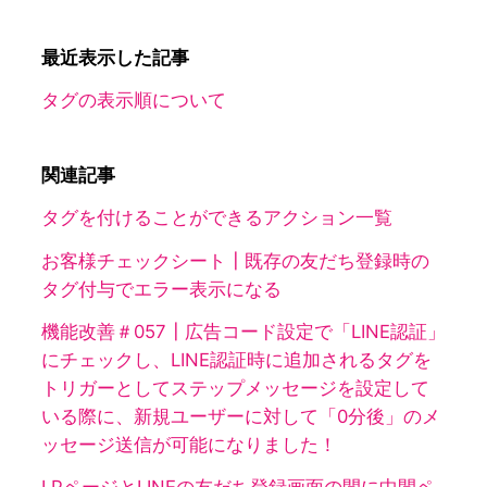
最近表示した記事
タグの表示順について
関連記事
タグを付けることができるアクション一覧
お客様チェックシート┃既存の友だち登録時の
タグ付与でエラー表示になる
機能改善＃057┃広告コード設定で「LINE認証」
にチェックし、LINE認証時に追加されるタグを
トリガーとしてステップメッセージを設定して
いる際に、新規ユーザーに対して「0分後」のメ
ッセージ送信が可能になりました！