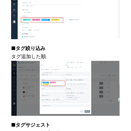
■タグ絞り込み
タグ追加した順
■タグサジェスト