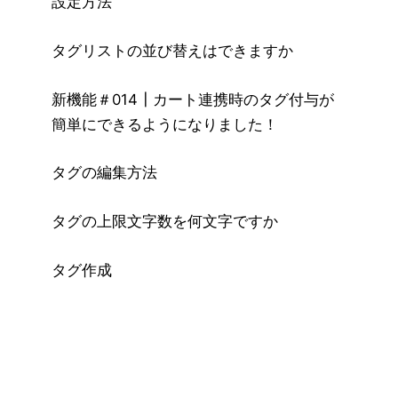
設定方法
タグリストの並び替えはできますか
新機能＃014┃カート連携時のタグ付与が
簡単にできるようになりました！
タグの編集方法
タグの上限文字数を何文字ですか
タグ作成