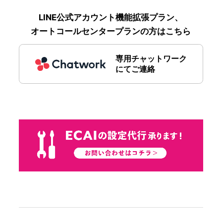
LINE公式アカウント機能拡張プラン、
オートコールセンタープランの方はこちら
専用チャットワーク
にてご連絡