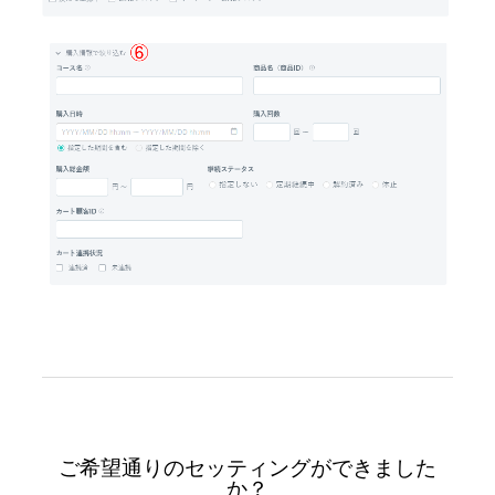
ご希望通りのセッティングができました
か？