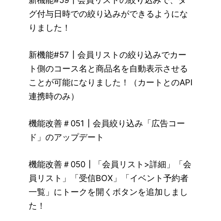
新機能#59┃会員リストの絞り込みで、タ
グ付与日時での絞り込みができるようにな
りました！
新機能#57┃会員リストの絞り込みでカー
ト側のコース名と商品名を自動表示させる
ことが可能になりました！（カートとのAPI
連携時のみ）
機能改善＃051┃会員絞り込み「広告コー
ド」のアップデート
機能改善＃050┃「会員リスト>詳細」「会
員リスト」「受信BOX」「イベント予約者
一覧」にトークを開くボタンを追加しまし
た！