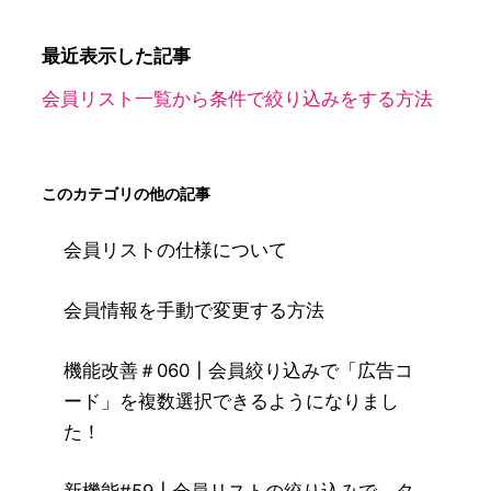
最近表示した記事
会員リスト一覧から条件で絞り込みをする方法
このカテゴリの他の記事
会員リストの仕様について
会員情報を手動で変更する方法
機能改善＃060┃会員絞り込みで「広告コ
ード」を複数選択できるようになりまし
た！