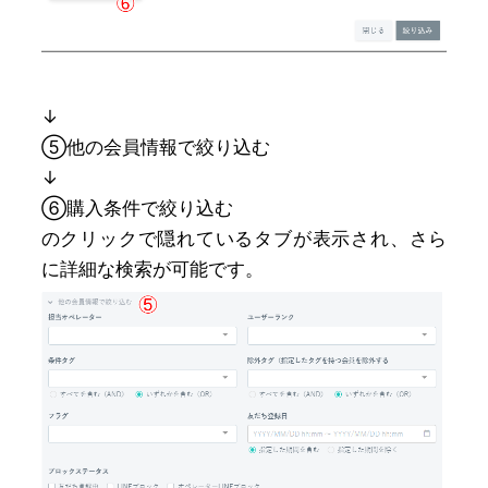
↓
⑤他の会員情報で絞り込む
↓
⑥購入条件で絞り込む
のクリックで隠れているタブが表示され、さら
に詳細な検索が可能です。