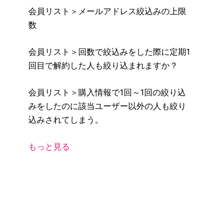
会員リスト＞メールアドレス絞込みの上限
数
会員リスト＞回数で絞込みをした際に定期1
回目で解約した人も絞り込まれますか？
会員リスト＞購入情報で1回～1回の絞り込
みをしたのに該当ユーザー以外の人も絞り
込みされてしまう。
もっと見る