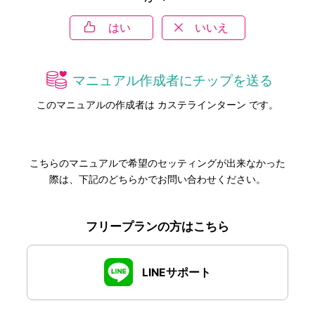
はい
いいえ
マニュアル作成者にチップを送る
このマニュアルの作成者は カステラインターン です。
こちらのマニュアルで希望のセッティングが出来なかった
際は、下記のどちらかでお問い合わせください。
フリープランの方はこちら
LINEサポート