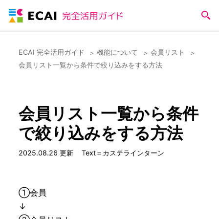
ECAI 完全活用ガイド
機能について
会員リスト
会員リスト一覧から条件で絞り込みをする方法
会員リスト一覧から条件
で絞り込みをする方法
2025.08.26 更新
Text＝カステラインターン
①会員
↓