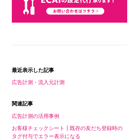
最近表示した記事
広告計測・流入元計測
関連記事
広告計測の活用事例
お客様チェックシート┃既存の友だち登録時の
タグ付与でエラー表示になる