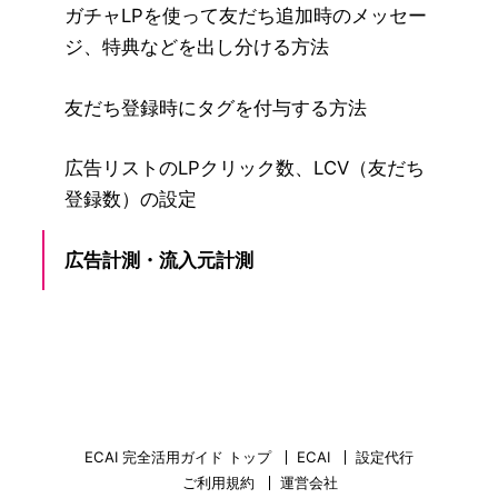
ガチャLPを使って友だち追加時のメッセー
ジ、特典などを出し分ける方法
友だち登録時にタグを付与する方法
広告リストのLPクリック数、LCV（友だち
登録数）の設定
広告計測・流入元計測
ECAI 完全活用ガイド トップ
ECAI
設定代行
ご利用規約
運営会社