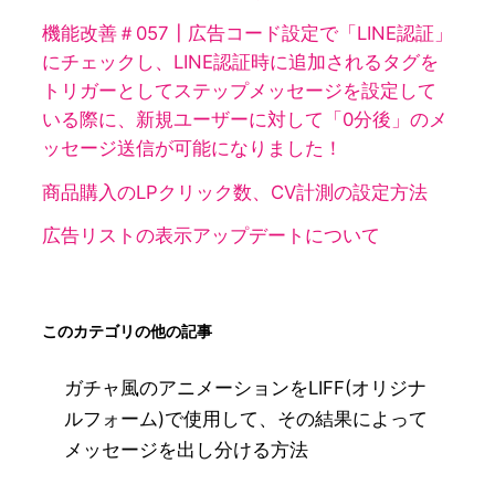
機能改善＃057┃広告コード設定で「LINE認証」
にチェックし、LINE認証時に追加されるタグを
トリガーとしてステップメッセージを設定して
いる際に、新規ユーザーに対して「0分後」のメ
ッセージ送信が可能になりました！
商品購入のLPクリック数、CV計測の設定方法
広告リストの表示アップデートについて
このカテゴリの他の記事
ガチャ風のアニメーションをLIFF(オリジナ
ルフォーム)で使用して、その結果によって
メッセージを出し分ける方法