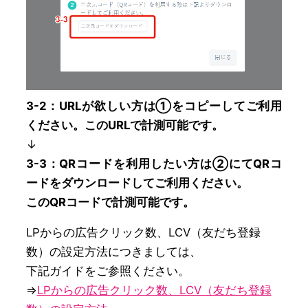
3-2：URLが欲しい方は①をコピーしてご利用
ください。このURLで計測可能です。
↓
3-3：QRコードを利用したい方は②にてQRコ
ードをダウンロードしてご利用ください。
このQRコードで計測可能です。
LPからの広告クリック数、LCV（友だち登録
数）の設定方法につきましては、

下記ガイドをご参照ください。

⇒
LPからの広告クリック数、LCV（友だち登録