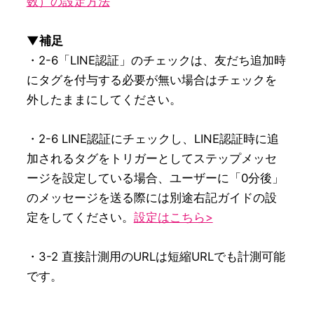
数）の設定方法
▼補足
・2-6「LINE認証」のチェックは、友だち追加時
にタグを付与する必要が無い場合はチェックを
外したままにしてください。

・2-6 LINE認証にチェックし、LINE認証時に追
加されるタグをトリガーとしてステップメッセ
ージを設定している場合、ユーザーに「0分後」
のメッセージを送る際には別途右記ガイドの設
定をしてください。
設定はこちら>
・3-2 直接計測用のURLは短縮URLでも計測可能
です。