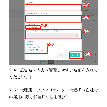
2-4：広告名を入力（管理しやすい名前を入れて
ください。）
↓
2-5：代理店・アフィリエイターの選択（自社で
の運用の際は代理店なしを選択）
↓