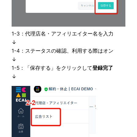
1-3：代理店名・アフィリエイター名を入力
↓
1-4：ステータスの確認、利用する際はオン
↓
1-5：「保存する」をクリックして
登録完了
↓