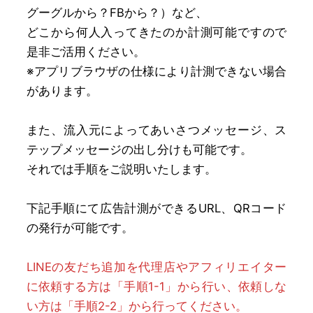
グーグルから？FBから？）など、
どこから何人入ってきたのか計測可能ですので
是非ご活用ください。
※アプリブラウザの仕様により計測できない場合
があります。
また、流入元によってあいさつメッセージ、ス
テップメッセージの出し分けも可能です。
それでは手順をご説明いたします。
下記手順にて広告計測ができるURL、QRコード
の発行が可能です。
LINEの友だち追加を代理店やアフィリエイター
に依頼する方は「手順1-1」から行い、依頼しな
い方は「手順2-2」から行ってください。