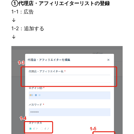
①代理店・アフィリエイターリストの登録
1-1：広告
↓
1-2：追加する
↓