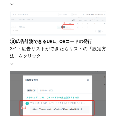
↓
③広告計測できるURL、QRコードの発行
3-1：広告リストができたらリストの「設定方
法」をクリック
↓