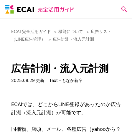
ECAI 完全活用ガイド
機能について
広告リスト
（LINE広告管理）
広告計測・流入元計測
広告計測・流入元計測
2025.08.29 更新
Text＝もなか新卒
ECAIでは、どこからLINE登録があったのか広告
計測（流入元計測）が可能です。
同梱物、店頭、メール、各種広告（yahooから？