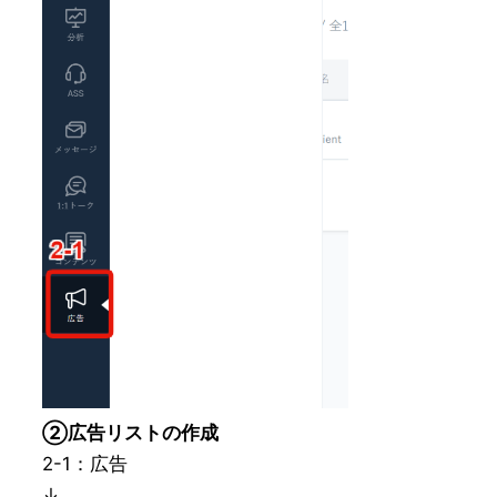
②広告リストの作成
2-1：広告
↓