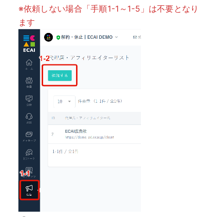
※依頼しない場合「手順1-1～1-5」は不要となり
ます