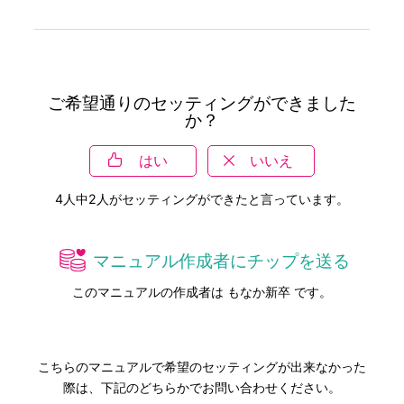
ご希望通りのセッティングができました
か？
はい
いいえ
4
人中
2
人がセッティングができたと言っています。
マニュアル作成者にチップを送る
このマニュアルの作成者は もなか新卒 です。
こちらのマニュアルで希望のセッティングが出来なかった
際は、下記のどちらかでお問い合わせください。