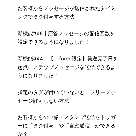
お客様からメッセージが送信されたタイミ
ングでタグ付与する方法
新機能#48┃応答メッセージの配信回数を
設定できるようになりました！
新機能#44┃【ecforce限定】発送完了日を
起点にステップメッセージを送信できるよ
うになりました！
指定のタグが付いていないと、フリーメッ
セージ許可しない方法
お客様からの画像・スタンプ送信をトリガ
ーに「タグ付与」や「自動返信」ができる
か？