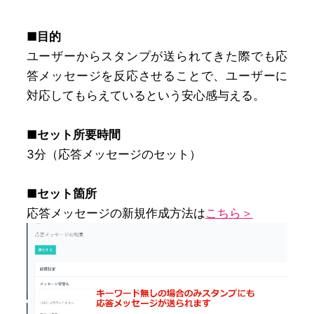
■目的
ユーザーからスタンプが送られてきた際でも応
答メッセージを反応させることで、ユーザーに
対応してもらえているという安心感与える。
■セット所要時間
3分（応答メッセージのセット）
■セット箇所
応答メッセージの新規作成方法は
こちら＞