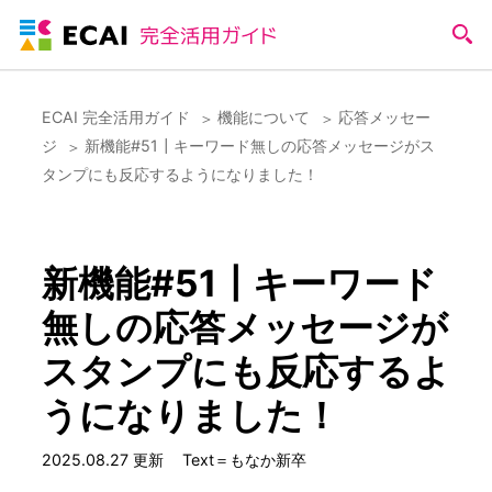
ECAI 完全活用ガイド
機能について
応答メッセー
ジ
新機能#51┃キーワード無しの応答メッセージがス
タンプにも反応するようになりました！
新機能#51┃キーワード
無しの応答メッセージが
スタンプにも反応するよ
うになりました！
2025.08.27 更新
Text＝もなか新卒