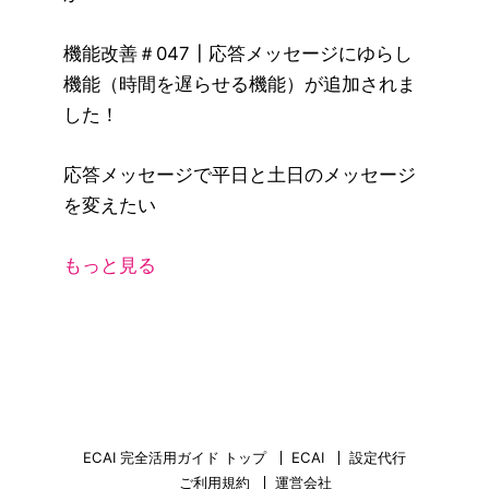
機能改善＃047┃応答メッセージにゆらし
機能（時間を遅らせる機能）が追加されま
した！
応答メッセージで平日と土日のメッセージ
を変えたい
もっと見る
ECAI 完全活用ガイド トップ
ECAI
設定代行
ご利用規約
運営会社