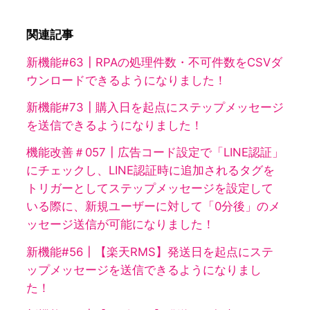
関連記事
新機能#63┃RPAの処理件数・不可件数をCSVダ
ウンロードできるようになりました！
新機能#73┃購入日を起点にステップメッセージ
を送信できるようになりました！
機能改善＃057┃広告コード設定で「LINE認証」
にチェックし、LINE認証時に追加されるタグを
トリガーとしてステップメッセージを設定して
いる際に、新規ユーザーに対して「0分後」のメ
ッセージ送信が可能になりました！
新機能#56┃【楽天RMS】発送日を起点にステ
ップメッセージを送信できるようになりまし
た！