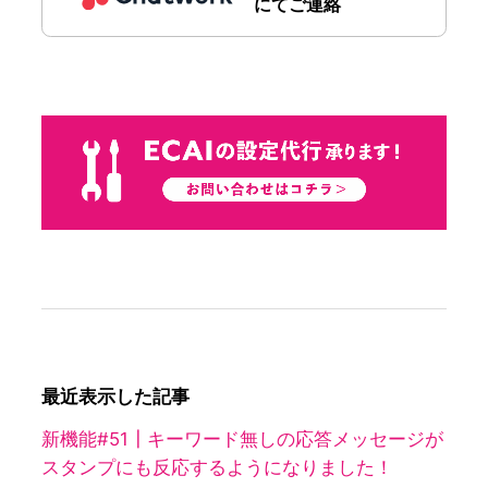
にてご連絡
最近表示した記事
新機能#51┃キーワード無しの応答メッセージが
スタンプにも反応するようになりました！