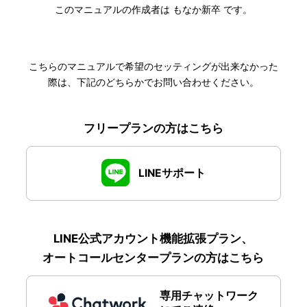
このマニュアルの作成者は もなか新卒 です。
こちらのマニュアルで希望のセッティングが出来なかった
際は、下記のどちらかでお問い合わせください。
フリープランの方はこちら
LINEサポート
LINE公式アカウント機能拡張プラン、
オートコールセンタープランの方はこちら
専用チャットワーク