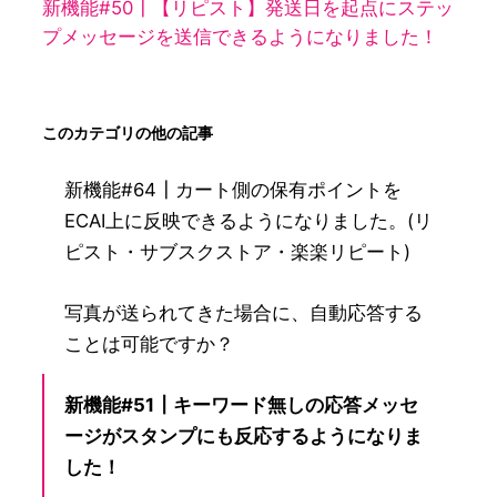
新機能#50┃【リピスト】発送日を起点にステッ
プメッセージを送信できるようになりました！
このカテゴリの他の記事
新機能#64┃カート側の保有ポイントを
ECAI上に反映できるようになりました。(リ
ピスト・サブスクストア・楽楽リピート)
写真が送られてきた場合に、自動応答する
ことは可能ですか？
新機能#51┃キーワード無しの応答メッセ
ージがスタンプにも反応するようになりま
した！