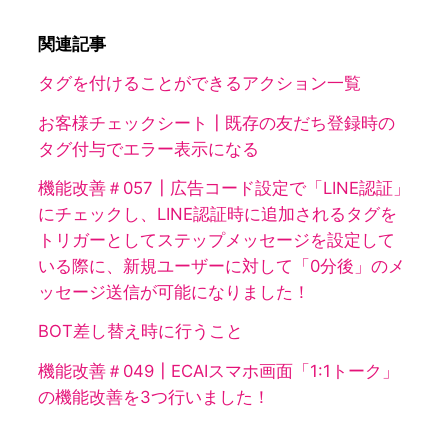
関連記事
タグを付けることができるアクション一覧
お客様チェックシート┃既存の友だち登録時の
タグ付与でエラー表示になる
機能改善＃057┃広告コード設定で「LINE認証」
にチェックし、LINE認証時に追加されるタグを
トリガーとしてステップメッセージを設定して
いる際に、新規ユーザーに対して「0分後」のメ
ッセージ送信が可能になりました！
BOT差し替え時に行うこと
機能改善＃049┃ECAIスマホ画面「1:1トーク」
の機能改善を3つ行いました！