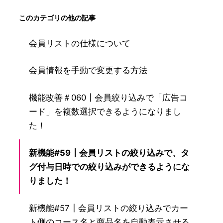
このカテゴリの他の記事
会員リストの仕様について
会員情報を手動で変更する方法
機能改善＃060┃会員絞り込みで「広告コ
ード」を複数選択できるようになりまし
た！
新機能#59┃会員リストの絞り込みで、タ
グ付与日時での絞り込みができるようにな
りました！
新機能#57┃会員リストの絞り込みでカー
ト側のコース名と商品名を自動表示させる