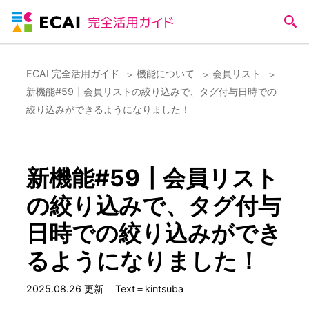
ECAI 完全活用ガイド
機能について
会員リスト
新機能#59┃会員リストの絞り込みで、タグ付与日時での
絞り込みができるようになりました！
新機能#59┃会員リスト
の絞り込みで、タグ付与
日時での絞り込みができ
るようになりました！
2025.08.26 更新
Text＝kintsuba