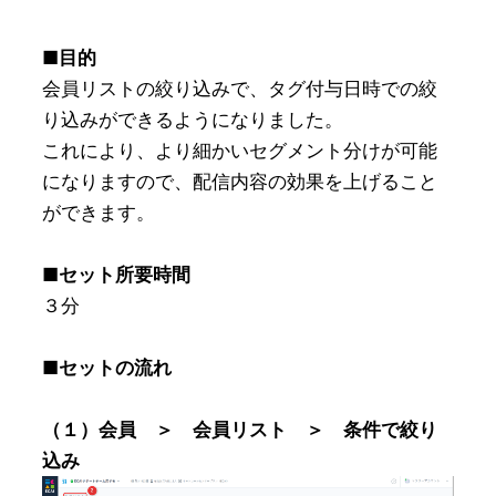
■目的
会員リストの絞り込みで、タグ付与日時での絞
り込みができるようになりました。

これにより、より細かいセグメント分けが可能
になりますので、配信内容の効果を上げること
■セット所要時間
■セットの流れ
（１）会員　＞　会員リスト　＞　条件で絞り
込み