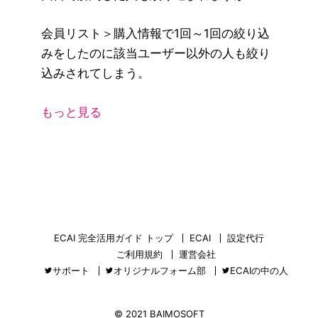
会員リスト＞購入情報で1回～1回の絞り込
みをしたのに該当ユーザー以外の人も絞り
込みされてしまう。
もっと見る
ECAI 完全活用ガイド トップ
ECAI
設定代行
ご利用規約
運営会社
サポート
オリジナルフォーム部
ECAIの中の人
© 2021 BAIMOSOFT