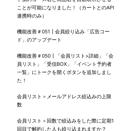
ことが可能になりました！（カートとのAPI
連携時のみ）
機能改善＃051┃会員絞り込み「広告コー
ド」のアップデート
機能改善＃050┃「会員リスト>詳細」「会
員リスト」「受信BOX」「イベント予約者
一覧」にトークを開くボタンを追加しまし
た！
会員リスト＞メールアドレス絞込みの上限
数
会員リスト＞回数で絞込みをした際に定期1
回目で解約した人も絞り込まれますか？