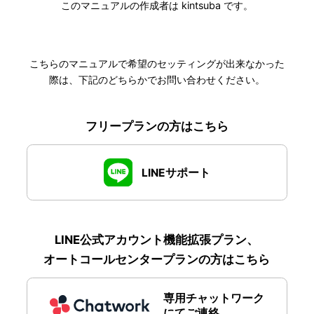
このマニュアルの作成者は kintsuba です。
こちらのマニュアルで希望のセッティングが出来なかった
際は、下記のどちらかでお問い合わせください。
フリープランの方はこちら
LINEサポート
LINE公式アカウント機能拡張プラン、
オートコールセンタープランの方はこちら
専用チャットワーク
にてご連絡