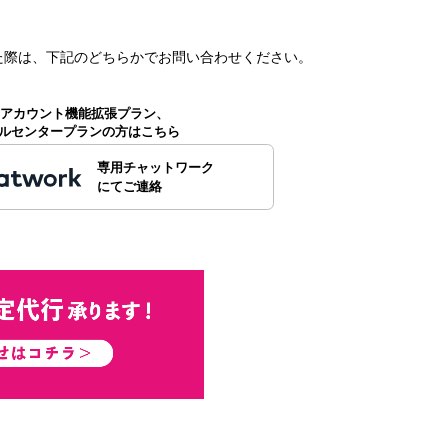
た
際は、下記のどちらかでお問い合わせください。
公式アカウント機能拡張プラン、
ルセンタープランの方はこちら
専用チャットワーク
にてご連絡