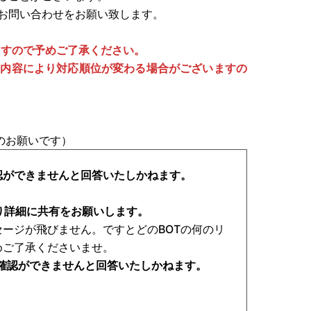
お問い合わせをお願い致します。
ますので予めご了承ください。
の内容により対応順位が変わる場合がございますの
のお願いです）
ージが飛びません。ですとどのBOTの何のリ