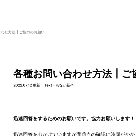
合わせ方法┃ご協力のお願い
各種お問い合わせ方法┃ご
2022.07.12 更新
Text＝もなか新卒
迅速回答をするためのお願いです。協力お願いします！
迅速回答を心がけていますが問題点の確認に時間がかか