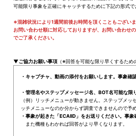
可能限り事象を正確にキャッチするために下記の形式で
※混雑状況により1週間前後お時間を頂くこともござい
お問い合わせ順に対応しておりますが、お問い合わせ
でご了承ください。
▼ご協力お願い事項
（※回答を可能な限り早くするため
（例）リッチメニューが動きません。ステップメッセ