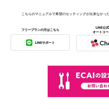
こちらのマニュアルで希望のセッティングが出来なかっ
LINE
フリープランの方はこちら
オートコー
LINEサポート