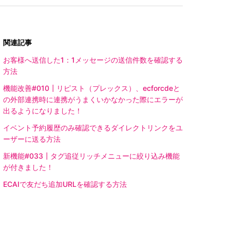
関連記事
お客様へ送信した1：1メッセージの送信件数を確認する
方法
機能改善#010┃リピスト（プレックス）、ecforcdeと
の外部連携時に連携がうまくいかなかった際にエラーが
出るようになりました！
イベント予約履歴のみ確認できるダイレクトリンクをユ
ーザーに送る方法
新機能#033┃タグ追従リッチメニューに絞り込み機能
が付きました！
ECAIで友だち追加URLを確認する方法