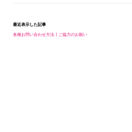
最近表示した記事
各種お問い合わせ方法┃ご協力のお願い