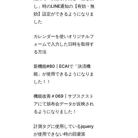
し」時のLINE通知の【有効・無
効】設定ができるようになりま
した
カレンダーを使いオリジナルフ
ォームで入力した日時を取得す
る方法
新機能#80┃ECAIで「決済機
能」が使用できるようになりま
した！！
機能改善＃069┃サブスクスト
アにて頒布会データが反映され
るようになりました！
計測タグに使用しているjquery
が使用できない時の回避策