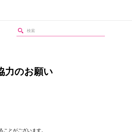
協力のお願い
ることがございます。