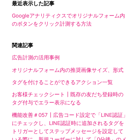
最近表示した記事
Googleアナリティクスでオリジナルフォーム内
のボタンをクリック計測する方法
関連記事
広告計測の活用事例
オリジナルフォーム内の推奨画像サイズ、形式
タグを付けることができるアクション一覧
お客様チェックシート┃既存の友だち登録時の
タグ付与でエラー表示になる
機能改善＃057┃広告コード設定で「LINE認証」
にチェックし、LINE認証時に追加されるタグを
トリガーとしてステップメッセージを設定して
いる際に、新規ユーザーに対して「0分後」のメ