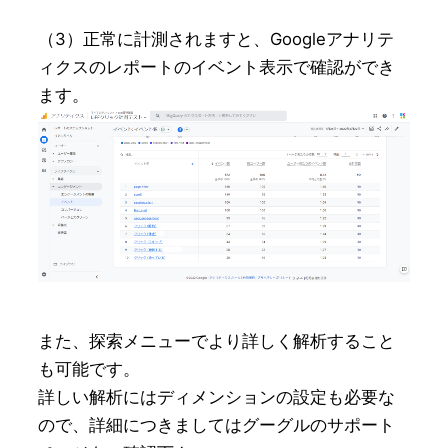
（3）正常に計測されますと、Googleアナリテ
ィクスのレポートのイベント表示で確認ができ
ます。
また、探索メニューでより詳しく解析すること
も可能です。

詳しい解析にはディメンションの設定も必要な
ので、詳細につきましてはグーグルのサポート