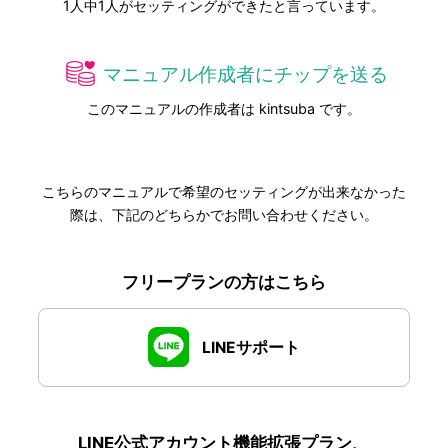
1
人中
1
人がセッティングができたと言っています。
マニュアル作成者にチップを送る
このマニュアルの作成者は kintsuba です。
こちらのマニュアルで希望のセッティングが出来なかった
際は、下記のどちらかでお問い合わせください。
フリープランの方はこちら
LINEサポート
LINE公式アカウント機能拡張プラン、