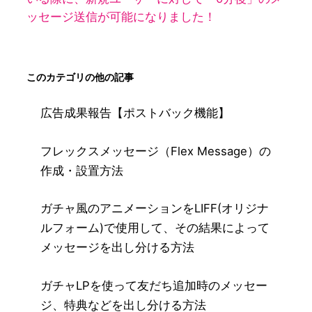
ッセージ送信が可能になりました！
このカテゴリの他の記事
広告成果報告【ポストバック機能】
フレックスメッセージ（Flex Message）の
作成・設置方法
ガチャ風のアニメーションをLIFF(オリジナ
ルフォーム)で使用して、その結果によって
メッセージを出し分ける方法
ガチャLPを使って友だち追加時のメッセー
ジ、特典などを出し分ける方法