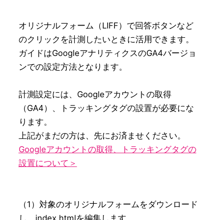
オリジナルフォーム（LIFF）で回答ボタンなど
のクリックを計測したいときに活用できます。

ガイドはGoogleアナリティクスのGA4バージョ
ンでの設定方法となります。

計測設定には、Googleアカウントの取得
（GA4）、トラッキングタグの設置が必要にな
ります。

Googleアカウントの取得、トラッキングタグの
設置について＞
（1）対象のオリジナルフォームをダウンロード