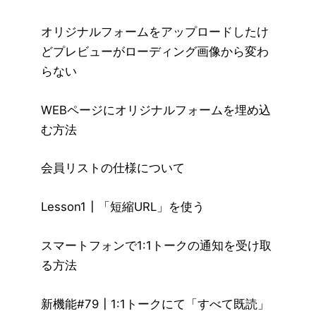
オリジナルフォームをアップロードしたけ
どプレビューがローディング画像から変わ
らない
WEBページにオリジナルフォームを埋め込
む方法
会員リストの仕様について
Lesson1┃「短縮URL」を使う
スマートフォンで1:1トークの通知を受け取
る方法
新機能#79┃1:1トークにて「すべて既読」