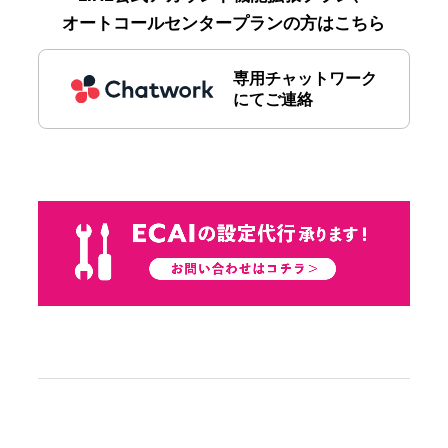
オートコールセンタープランの方はこちら
専用チャットワーク
にてご連絡