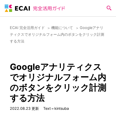
ECAI 完全活用ガイド
機能について
Googleアナリ
ティクスでオリジナルフォーム内のボタンをクリック計測
する方法
Googleアナリティクス
でオリジナルフォーム内
のボタンをクリック計測
する方法
2022.08.23 更新
Text＝kintsuba