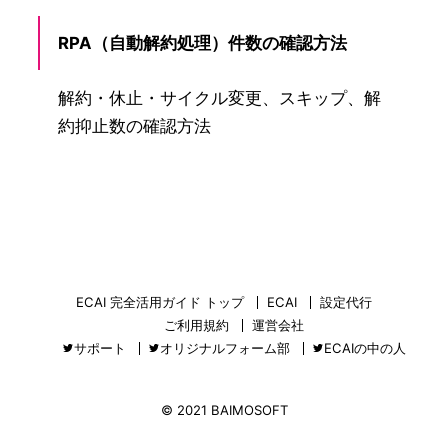
RPA（自動解約処理）件数の確認方法
解約・休止・サイクル変更、スキップ、解
約抑止数の確認方法
ECAI 完全活用ガイド トップ
ECAI
設定代行
ご利用規約
運営会社
サポート
オリジナルフォーム部
ECAIの中の人
© 2021 BAIMOSOFT