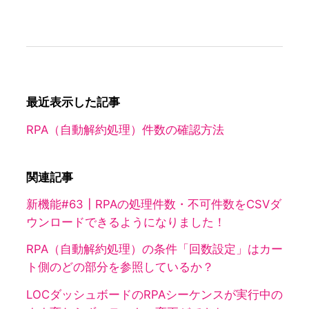
最近表示した記事
RPA（自動解約処理）件数の確認方法
関連記事
新機能#63┃RPAの処理件数・不可件数をCSVダ
ウンロードできるようになりました！
RPA（自動解約処理）の条件「回数設定」はカー
ト側のどの部分を参照しているか？
LOCダッシュボードのRPAシーケンスが実行中の