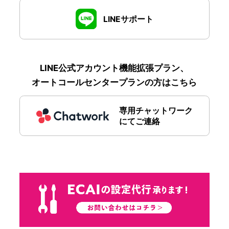
LINEサポート
LINE公式アカウント機能拡張プラン、
オートコールセンタープランの方はこちら
専用チャットワーク
にてご連絡