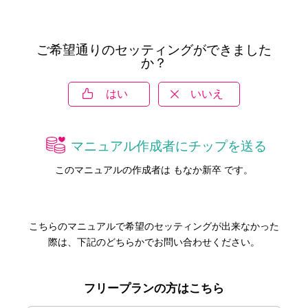
ご希望通りのセッティングができました
か？
はい
いいえ
マニュアル作成者にチップを送る
このマニュアルの作成者は もなか新卒 です。
こちらのマニュアルで希望のセッティングが出来なかった
際は、下記のどちらかでお問い合わせください。
フリープランの方はこちら