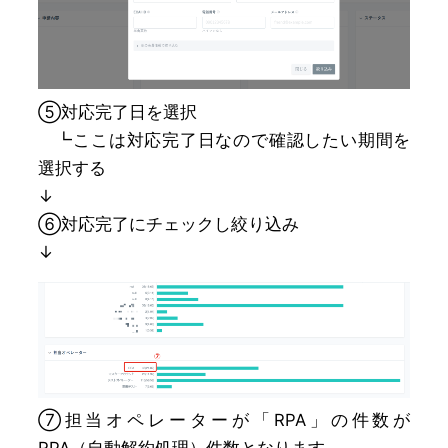
⑤対応完了日を選択
┗ここは対応完了日なので確認したい期間を
選択する
↓
⑥対応完了にチェックし絞り込み
↓
⑦担当オペレーターが「RPA」の件数が