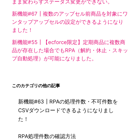
まま変わらずステータス変更ができない。
新機能#67┃複数のアップセル前商品を対象にワ
ンタップアップセルの設定ができるようになり
ました！
新機能#55┃【ecforce限定】定期商品に複数商
品が存在した場合でもRPA（解約・休止・スキッ
プ自動処理）が可能になりました。
このカテゴリの他の記事
新機能#63┃RPAの処理件数・不可件数を
CSVダウンロードできるようになりまし
た！
RPA処理件数の確認方法