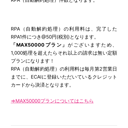
RPA（自動解約処理）件数となります。
RPA（自動解約処理）の利用料は、完了した
RPA1件につき@50円(税別)となります。
「MAX50000プラン」
がございますため、
1,000処理を超えたらそれ以上の請求は無い定額
プランになります！
RPA（自動解約処理）の利用料は毎月第2営業日
までに、ECAIに登録いただいているクレジット
カードから決済となります。
⇒MAX50000プランについてはこちら