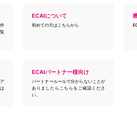
ECAIについて
作
初めての方はこちらから
E
覧
ECAIパートナー様向け
トア
パートナールールで分からないことが
は
ありましたらこちらをご確認くださ
い。