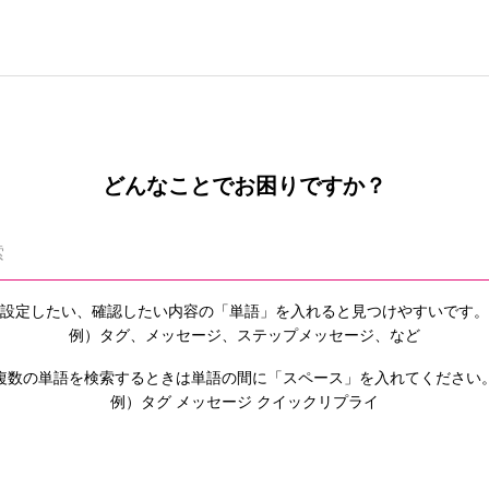
どんなことでお困りですか？
設定したい、確認したい内容の「単語」を入れると
見つけやすいです。
例）タグ、メッセージ、ステップメッセージ、など
複数の単語を検索するときは単語の間に「スペース」を入れてください
例）タグ メッセージ クイックリプライ