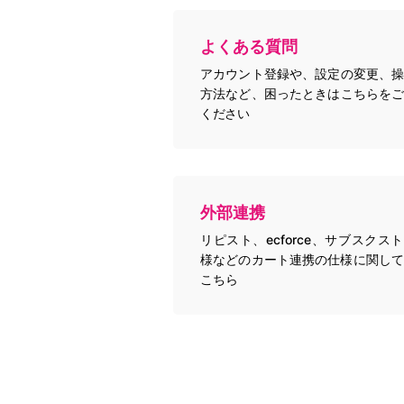
よくある質問
アカウント登録や、設定の変更、操
方法など、困ったときはこちらをご
ください
外部連携
リピスト、ecforce、サブスクス
様などのカート連携の仕様に関して
こちら