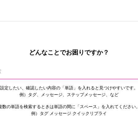
どんなことでお困りですか？
設定したい、確認したい内容の「単語」を入れると
見つけやすいです。
例）タグ、メッセージ、ステップメッセージ、など
複数の単語を検索するときは単語の間に「スペース」を入れてください
例）タグ メッセージ クイックリプライ