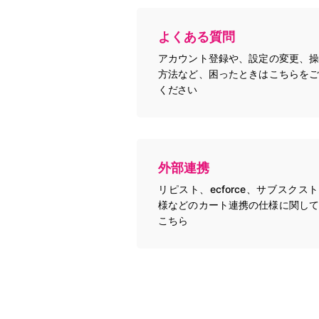
よくある質問
アカウント登録や、設定の変更、操
方法など、困ったときはこちらをご
ください
外部連携
リピスト、ecforce、サブスクス
様などのカート連携の仕様に関して
こちら