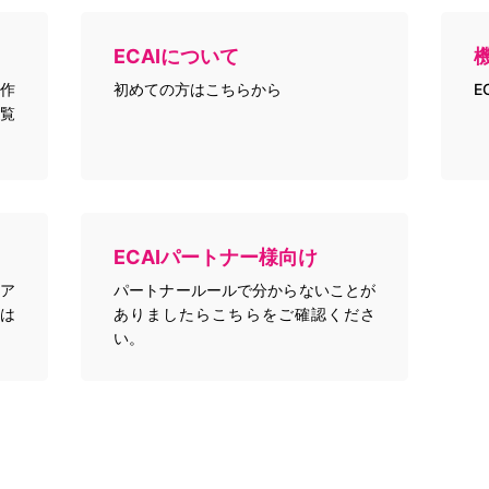
ECAIについて
作
初めての方はこちらから
E
覧
ECAIパートナー様向け
トア
パートナールールで分からないことが
は
ありましたらこちらをご確認くださ
い。