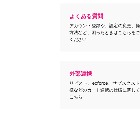
よくある質問
アカウント登録や、設定の変更、操
方法など、困ったときはこちらをご
ください
外部連携
リピスト、ecforce、サブスクス
様などのカート連携の仕様に関して
こちら