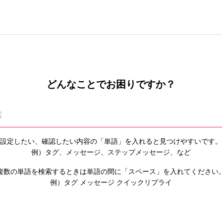
どんなことでお困りですか？
設定したい、確認したい内容の「単語」を入れると
見つけやすいです。
例）タグ、メッセージ、ステップメッセージ、など
複数の単語を検索するときは単語の間に「スペース」を入れてください
例）タグ メッセージ クイックリプライ