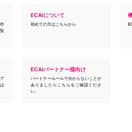
ECAIについて
作
初めての方はこちらから
E
覧
ECAIパートナー様向け
トア
パートナールールで分からないことが
は
ありましたらこちらをご確認くださ
い。