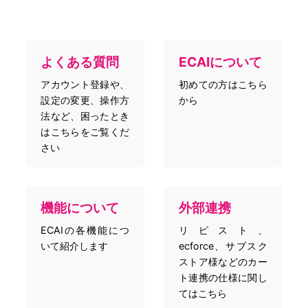
よくある質問
ECAIについて
アカウント登録や、
初めての方はこちら
設定の変更、操作方
から
法など、困ったとき
はこちらをご覧くだ
さい
機能について
外部連携
ECAIの各機能につ
リピスト、
いて紹介します
ecforce、サブスク
ストア様などのカー
ト連携の仕様に関し
てはこちら