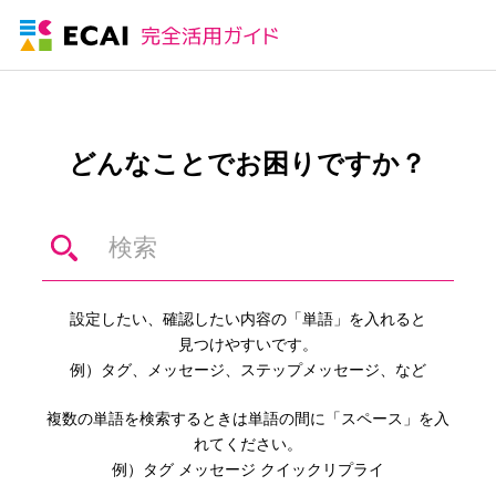
どんなことでお困りですか？
設定したい、確認したい内容の「単語」を入れると
見つけやすいです。
例）タグ、メッセージ、ステップメッセージ、など
複数の単語を検索するときは単語の間に「スペース」を入
れてください。
例）タグ メッセージ クイックリプライ