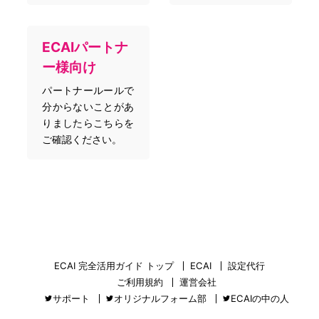
ECAIパートナ
ー様向け
パートナールールで
分からないことがあ
りましたらこちらを
ご確認ください。
ECAI 完全活用ガイド トップ
ECAI
設定代行
ご利用規約
運営会社
サポート
オリジナルフォーム部
ECAIの中の人