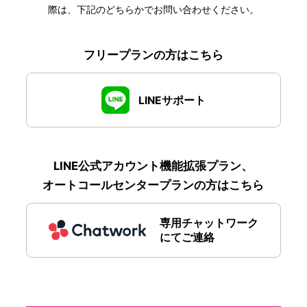
際は、下記のどちらかでお問い合わせください。
フリープランの方はこちら
LINEサポート
LINE公式アカウント機能拡張プラン、
オートコールセンタープランの方はこちら
専用チャットワーク
にてご連絡