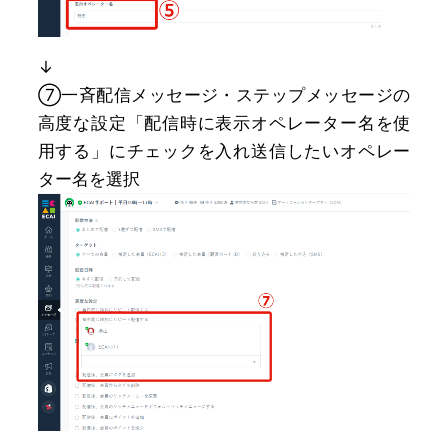
↓
⑦一斉配信メッセージ・ステップメッセージの
高度な設定「配信時に表示オペレーター名を使
用する」にチェックを入れ送信したいオペレー
ター名を選択