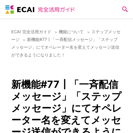
ECAI 完全活用ガイド
機能について
ステップメッセ
ージ
新機能#77┃「一斉配信メッセージ」「ステップ
メッセージ」にてオペレーター名を変えてメッセージ送信
ができるようになりました！
新機能#77┃「一斉配信
メッセージ」「ステップ
メッセージ」にてオペレ
ーター名を変えてメッセ
ージ送信ができるように