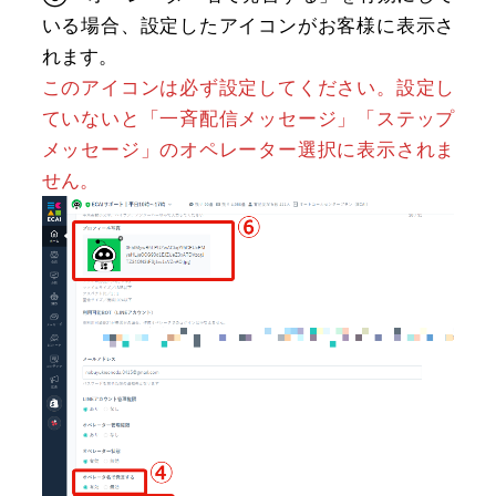
いる場合、設定したアイコンがお客様に表示さ
れます。
このアイコンは必ず設定してください。設定し
ていないと「一斉配信メッセージ」「ステップ
メッセージ」のオペレーター選択に表示されま
せん。