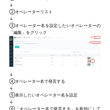
↓
②オペレーターリスト
↓
➂オペレーター名を設定したいオペレーターの
「編集」をクリック
↓
④オペレーター名で発言する
↓
⑤表示したいオペレーター名を設定
↓
⑥「オペレーター名で発言する」を有効にして