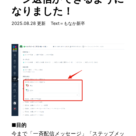
なりました！
2025.08.28 更新
Text＝もなか新卒
■目的
今まで「一斉配信メッセージ」「ステップメッ