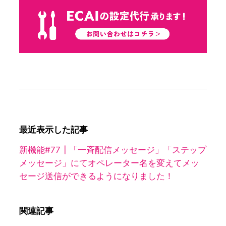
最近表示した記事
新機能#77┃「一斉配信メッセージ」「ステップ
メッセージ」にてオペレーター名を変えてメッ
セージ送信ができるようになりました！
関連記事