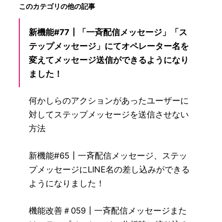
このカテゴリの他の記事
新機能#77┃「一斉配信メッセージ」「ス
テップメッセージ」にてオペレーター名を
変えてメッセージ送信ができるようになり
ました！
何かしらのアクションがあったユーザーに
対してステップメッセージを送信させない
方法
新機能#65┃一斉配信メッセージ、ステッ
プメッセージにLINE名の差し込みができる
ようになりました！
機能改善＃059┃一斉配信メッセージまた