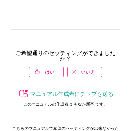
ご希望通りのセッティングができました
か？
はい
いいえ
マニュアル作成者にチップを送る
このマニュアルの作成者は もなか新卒 です。
こちらのマニュアルで希望のセッティングが出来なかった