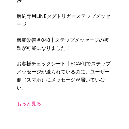
法
解約専用LINEタグトリガーステップメッセ
ージ
機能改善＃048┃ステップメッセージの複
製が可能になりました！
お客様チェックシート┃ECAI側でステップ
メッセージが送られているのに、ユーザー
側（スマホ）にメッセージが届いていな
い。
もっと見る