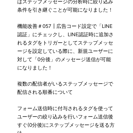
はステップメッセージの分析時に絞り込み
条件を引き継ぐことが可能になりました！
機能改善＃057┃広告コード設定で「LINE
認証」にチェックし、LINE認証時に追加さ
れるタグをトリガーとしてステップメッセ
ージを設定している際に、新規ユーザーに
対して「0分後」のメッセージ送信が可能
になりました！
複数の配信者がいるステップメッセージで
配信される順番について
フォーム送信時に付与されるタグを使って
ユーザーの絞り込みを行いフォーム送信後
すぐ(0分後)にステップメッセージを送る方