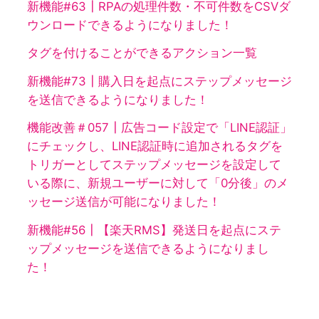
新機能#63┃RPAの処理件数・不可件数をCSVダ
ウンロードできるようになりました！
タグを付けることができるアクション一覧
新機能#73┃購入日を起点にステップメッセージ
を送信できるようになりました！
機能改善＃057┃広告コード設定で「LINE認証」
にチェックし、LINE認証時に追加されるタグを
トリガーとしてステップメッセージを設定して
いる際に、新規ユーザーに対して「0分後」のメ
ッセージ送信が可能になりました！
新機能#56┃【楽天RMS】発送日を起点にステ
ップメッセージを送信できるようになりまし
た！