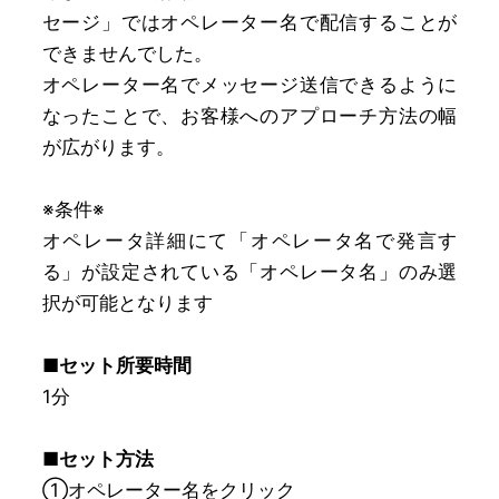
セージ」ではオペレーター名で配信することが
できませんでした。
オペレーター名でメッセージ送信できるように
なったことで、お客様へのアプローチ方法の幅
が広がります。
※条件※
オペレータ詳細にて「オペレータ名で発言す
る」が設定されている「オペレータ名」のみ選
択が可能となります
■セット所要時間
1分
■セット方法
①オペレーター名をクリック