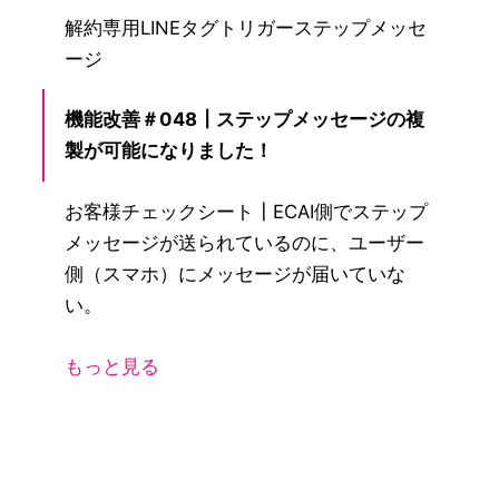
解約専用LINEタグトリガーステップメッセ
ージ
機能改善＃048┃ステップメッセージの複
製が可能になりました！
お客様チェックシート┃ECAI側でステップ
メッセージが送られているのに、ユーザー
側（スマホ）にメッセージが届いていな
い。
もっと見る