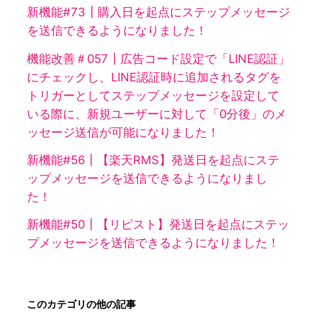
新機能#73┃購入日を起点にステップメッセージ
を送信できるようになりました！
機能改善＃057┃広告コード設定で「LINE認証」
にチェックし、LINE認証時に追加されるタグを
トリガーとしてステップメッセージを設定して
いる際に、新規ユーザーに対して「0分後」のメ
ッセージ送信が可能になりました！
新機能#56┃【楽天RMS】発送日を起点にステ
ップメッセージを送信できるようになりまし
た！
新機能#50┃【リピスト】発送日を起点にステッ
プメッセージを送信できるようになりました！
このカテゴリの他の記事