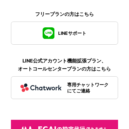
フリープランの方はこちら
LINEサポート
LINE公式アカウント機能拡張プラン、
オートコールセンタープランの方はこちら
専用チャットワーク
にてご連絡