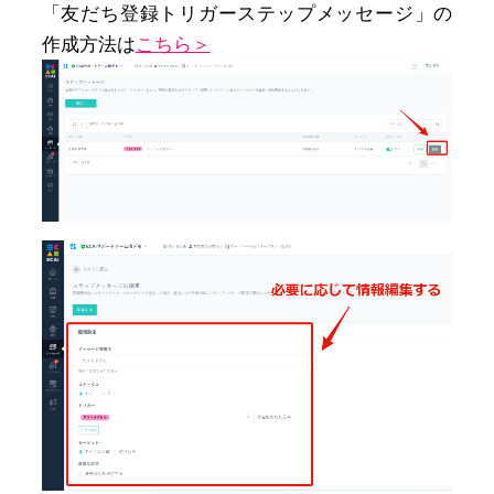
「友だち登録トリガーステップメッセージ」の
作成方法は
こちら＞