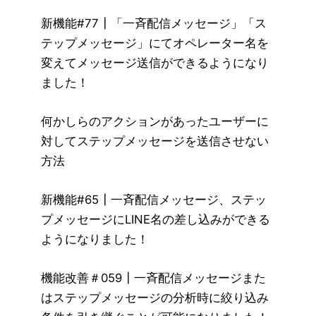
新機能#77┃「一斉配信メッセージ」「ス
テップメッセージ」にてオペレーター名を
変えてメッセージ送信ができるようになり
ました！
何かしらのアクションがあったユーザーに
対してステップメッセージを送信させない
方法
新機能#65┃一斉配信メッセージ、ステッ
プメッセージにLINE名の差し込みができる
ようになりました！
機能改善＃059┃一斉配信メッセージまた
はステップメッセージの分析時に絞り込み