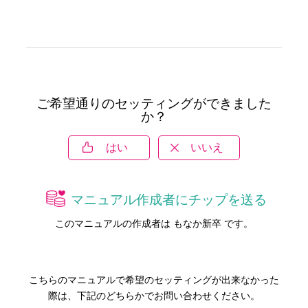
ご希望通りのセッティングができました
か？
はい
いいえ
マニュアル作成者にチップを送る
このマニュアルの作成者は もなか新卒 です。
こちらのマニュアルで希望のセッティングが出来なかった
際は、下記のどちらかでお問い合わせください。