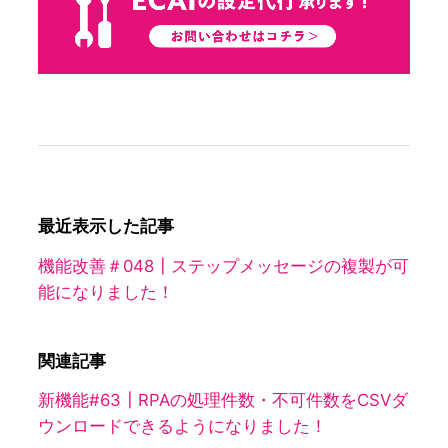
最近表示した記事
機能改善＃048┃ステップメッセージの複製が可
能になりました！
関連記事
新機能#63┃RPAの処理件数・不可件数をCSVダ
ウンロードできるようになりました！