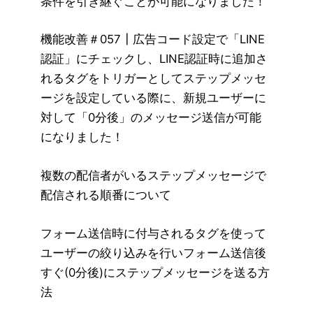
条件を引き継ぐことが可能になりました！
機能改善＃057┃広告コード設定で「LINE
認証」にチェックし、LINE認証時に追加さ
れるタグをトリガーとしてステップメッセ
ージを設定している際に、新規ユーザーに
対して「0分後」のメッセージ送信が可能
になりました！
複数の配信者がいるステップメッセージで
配信される順番について
フォーム送信時に付与されるタグを使って
ユーザーの絞り込みを行いフォーム送信後
すぐ(0分後)にステップメッセージを送る方
法