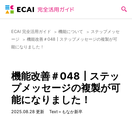
ECAI 完全活用ガイド
機能について
ステップメッセ
ージ
機能改善＃048┃ステップメッセージの複製が可
能になりました！
機能改善＃048┃ステッ
プメッセージの複製が可
能になりました！
2025.08.28 更新
Text＝もなか新卒