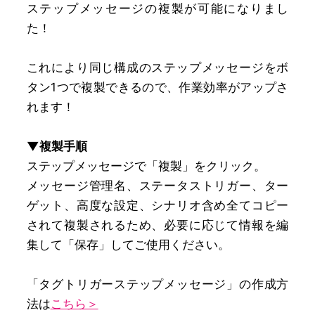
ステップメッセージの複製が可能になりまし
た！
これにより同じ構成のステップメッセージをボ
タン1つで複製できるので、作業効率がアップさ
れます！
▼複製手順
ステップメッセージで「複製」をクリック。
メッセージ管理名、ステータストリガー、ター
ゲット、高度な設定、シナリオ含め全てコピー
されて複製されるため、必要に応じて情報を編
集して「保存」してご使用ください。
「タグトリガーステップメッセージ」の作成方
法は
こちら＞