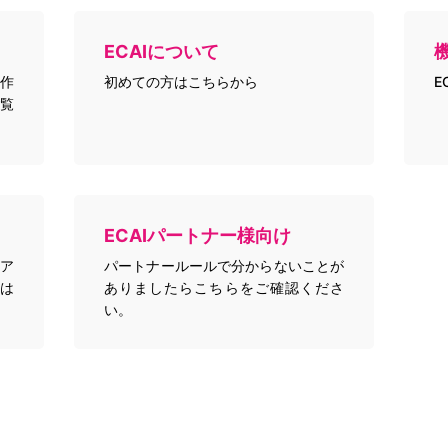
ECAIについて
作
初めての方はこちらから
E
覧
ECAIパートナー様向け
トア
パートナールールで分からないことが
は
ありましたらこちらをご確認くださ
い。