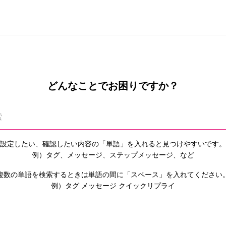
どんなことでお困りですか？
設定したい、確認したい内容の「単語」を入れると
見つけやすいです。
例）タグ、メッセージ、ステップメッセージ、など
複数の単語を検索するときは単語の間に「スペース」を入れてください
例）タグ メッセージ クイックリプライ