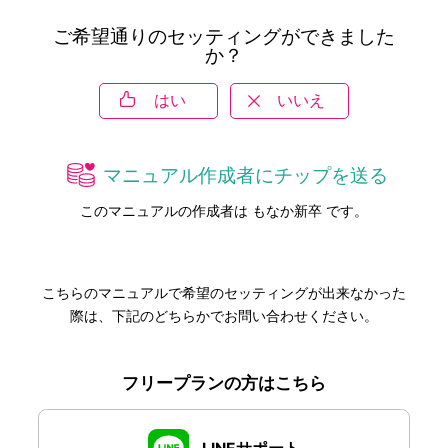
ご希望通りのセッティングができました
か？
はい
いいえ
マニュアル作成者にチップを送る
このマニュアルの作成者は もなか新卒 です。
こちらのマニュアルで希望のセッティングが出来なかった
際は、下記のどちらかでお問い合わせください。
フリープランの方はこちら