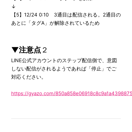
↓
【5】12/24 0:10 3通目は配信される。2通目の
あとに「タグA」が解除されているため
▼注意点
２
LINE公式アカウントのステップ配信側で、意図
しない配信がされるようであれば「停止」でご
対応ください。

https://gyazo.com/850a858e06918c8c9a1a439887