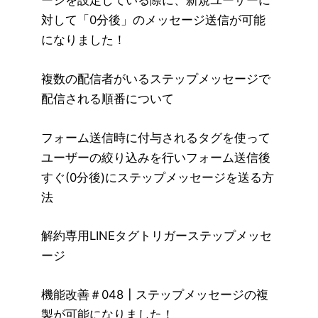
ージを設定している際に、新規ユーザーに
対して「0分後」のメッセージ送信が可能
になりました！
複数の配信者がいるステップメッセージで
配信される順番について
フォーム送信時に付与されるタグを使って
ユーザーの絞り込みを行いフォーム送信後
すぐ(0分後)にステップメッセージを送る方
法
解約専用LINEタグトリガーステップメッセ
ージ
機能改善＃048┃ステップメッセージの複
製が可能になりました！