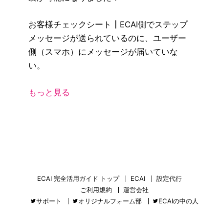
お客様チェックシート┃ECAI側でステップ
メッセージが送られているのに、ユーザー
側（スマホ）にメッセージが届いていな
い。
もっと見る
ECAI 完全活用ガイド トップ
ECAI
設定代行
ご利用規約
運営会社
サポート
オリジナルフォーム部
ECAIの中の人