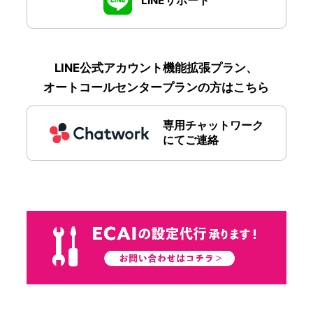
LINEサポート
LINE公式アカウント機能拡張プラン、
オートコールセンタープランの方はこちら
専用チャットワーク
にてご連絡