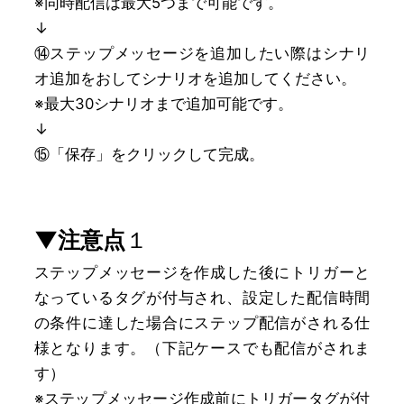
※同時配信は最大5つまで可能です。
↓
⑭ステップメッセージを追加したい際はシナリ
オ追加をおしてシナリオを追加してください。
※最大30シナリオまで追加可能です。
↓
⑮「保存」をクリックして完成。
▼注意点
１
ステップメッセージを作成した後にトリガーと
なっているタグが付与され、設定した配信時間
の条件に達した場合にステップ配信がされる仕
様となります。（下記ケースでも配信がされま
す）
※ステップメッセージ作成前にトリガータグが付