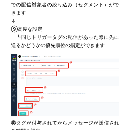
での配信対象者の絞り込み（セグメント）がで
きます
↓
⑨高度な設定
┗同じトリガータグの配信があった際に先に
送るかどうかの優先順位の指定ができます
⑩タグが付与されてからメッセージが送信され