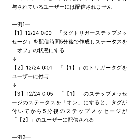
与されているユーザーには配信されません
—例1—
【1】12/24 0:00 「タグトリガーステップメッ
セージ」を配信時間5分後で作成しステータスを
「オフ」の状態にする
↓
【2】12/24 0:01 「【1】」のトリガータグを
ユーザーに付与
↓
【3】12/24 0:05 「【1】」のステップメッセ
ージのステータスを「オン」にすると、タグが
付いてから5分後のステップメッセージが
「【2】」のユーザーに配信される
—例2—