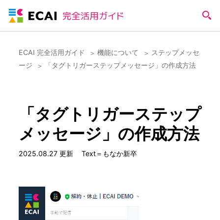
ECAI 完全活用ガイド
機能について
ステップメッセ
ージ
「タグトリガーステップメッセージ」の作成方法
「タグトリガーステップ
メッセージ」の作成方法
2025.08.27 更新
Text＝もなか新卒