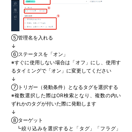
⑤管理名を入れる
↓
⑥ステータスを「オン」
※すぐに使用しない場合は「オフ」にし、使用す
るタイミングで「オン」に変更してください
↓
⑦トリガー（発動条件）となるタグを選択する
※複数選択した際はOR検索となり、複数の内い
ずれかのタグが付いた際に発動します
↓
⑧ターゲット
┗絞り込みを選択すると「タグ」「フラグ」