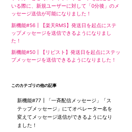
いる際に、新規ユーザーに対して「0分後」のメ
ッセージ送信が可能になりました！
新機能#56┃【楽天RMS】発送日を起点にステ
ップメッセージを送信できるようになりまし
た！
新機能#50┃【リピスト】発送日を起点にステッ
プメッセージを送信できるようになりました！
このカテゴリの他の記事
新機能#77┃「一斉配信メッセージ」「ス
テップメッセージ」にてオペレーター名を
変えてメッセージ送信ができるようになり
ました！