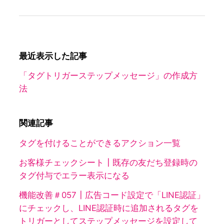
最近表示した記事
「タグトリガーステップメッセージ」の作成方
法
関連記事
タグを付けることができるアクション一覧
お客様チェックシート┃既存の友だち登録時の
タグ付与でエラー表示になる
機能改善＃057┃広告コード設定で「LINE認証」
にチェックし、LINE認証時に追加されるタグを
トリガーとしてステップメッセージを設定して