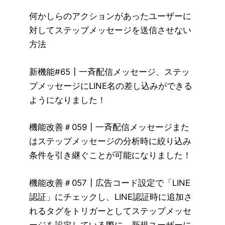
何かしらのアクションがあったユーザーに
対してステップメッセージを送信させない
方法
新機能#65┃一斉配信メッセージ、ステッ
プメッセージにLINE名の差し込みができる
ようになりました！
機能改善＃059┃一斉配信メッセージまた
はステップメッセージの分析時に絞り込み
条件を引き継ぐことが可能になりました！
機能改善＃057┃広告コード設定で「LINE
認証」にチェックし、LINE認証時に追加さ
れるタグをトリガーとしてステップメッセ