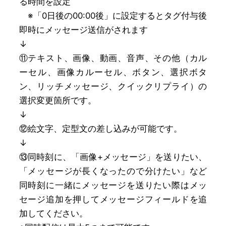
る時間を設定
※「0日後の00:00後」に設定するとタグ付与後
即時にメッセージ送信がされます
↓
⑪テキスト、画像、動画、音声、その他（カル
ーセル、画像カルーセル、ボタン、選択ボタ
ン、リッチメッセージ、クイックリプライ）の
選択変更箇所です。
↓
⑫絵文字、定型文の差し込みが可能です。
↓
⑬同時刻に、「画像+メッセージ」を送りたい、
「メッセージが長くなったので分けたい」など
同時刻に一緒にメッセージを送りたい際はメッ
セージ追加を押してメッセージフィールドを追
加してください。