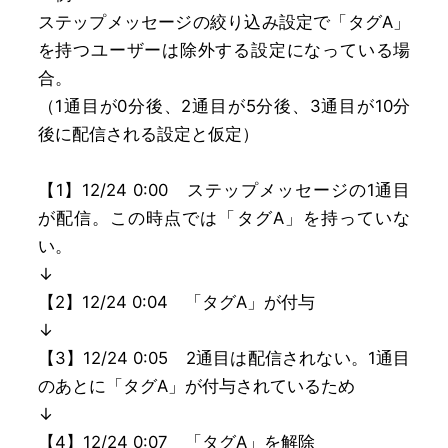
ステップメッセージの絞り込み設定で「タグA」
を持つユーザーは除外する設定になっている場
合。
（1通目が0分後、2通目が5分後、3通目が10分
後に配信される設定と仮定）
【1】12/24 0:00 ステップメッセージの1通目
が配信。この時点では「タグA」を持っていな
い。
↓
【2】12/24 0:04 「タグA」が付与
↓
【3】12/24 0:05 2通目は配信されない。1通目
のあとに「タグA」が付与されているため
↓
【4】12/24 0:07 「タグA」を解除